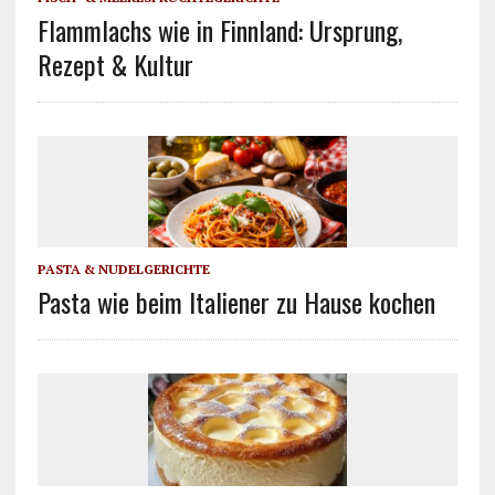
Flammlachs wie in Finnland: Ursprung,
Rezept & Kultur
PASTA & NUDELGERICHTE
Pasta wie beim Italiener zu Hause kochen