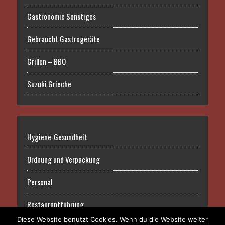
Gastronomie Sonstiges
Gebraucht Gastrogeräte
Grillen – BBQ
Suzuki Grieche
Hygiene-Gesundheit
Ordnung und Verpackung
Personal
Restaurantführung
Diese Website benutzt Cookies. Wenn du die Website weiter