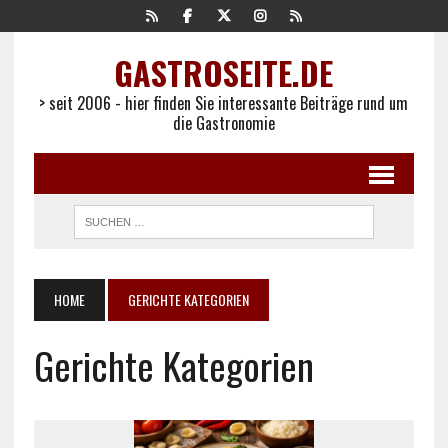
GASTROSEITE.DE
> seit 2006 - hier finden Sie interessante Beiträge rund um
die Gastronomie
HOME
GERICHTE KATEGORIEN
Gerichte Kategorien