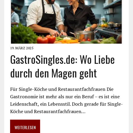
19. MÄRZ 2025
GastroSingles.de: Wo Liebe
durch den Magen geht
Für Single-Köche und Restaurantfachfrauen Die
Gastronomie ist mehr als nur ein Beruf – es ist eine
Leidenschaft, ein Lebensstil. Doch gerade für Single-
Köche und Restaurantfachfrauen…
WEITERLESEN