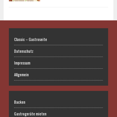
Classic – Gastroseite
Datenschutz
Impressum
Allgemein
Backen
Gastrogeräte mieten