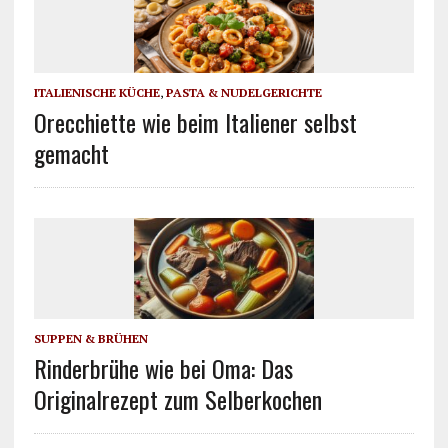
ITALIENISCHE KÜCHE
,
PASTA & NUDELGERICHTE
Orecchiette wie beim Italiener selbst
gemacht
SUPPEN & BRÜHEN
Rinderbrühe wie bei Oma: Das
Originalrezept zum Selberkochen