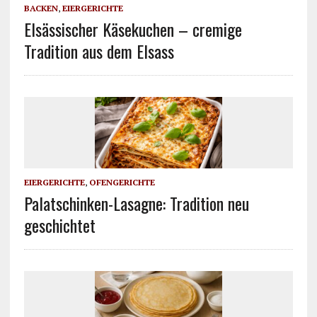
BACKEN
,
EIERGERICHTE
Elsässischer Käsekuchen – cremige
Tradition aus dem Elsass
EIERGERICHTE
,
OFENGERICHTE
Palatschinken-Lasagne: Tradition neu
geschichtet