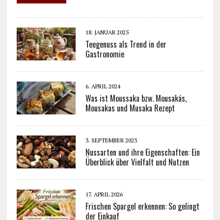
18. JANUAR 2025
Teegenuss als Trend in der
Gastronomie
6. APRIL 2024
Was ist Moussaka bzw. Mousakás,
Mousakas und Musaka Rezept
3. SEPTEMBER 2023
Nussarten und ihre Eigenschaften: Ein
Überblick über Vielfalt und Nutzen
17. APRIL 2026
Frischen Spargel erkennen: So gelingt
der Einkauf