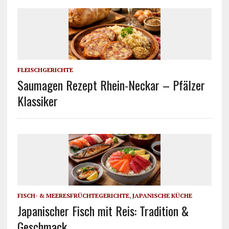
FLEISCHGERICHTE
Saumagen Rezept Rhein-Neckar – Pfälzer
Klassiker
FISCH- & MEERESFRÜCHTEGERICHTE
,
JAPANISCHE KÜCHE
Japanischer Fisch mit Reis: Tradition &
Geschmack