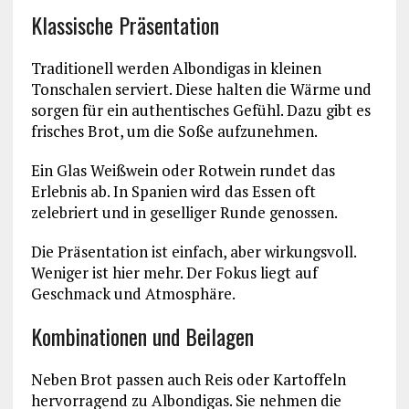
Klassische Präsentation
Traditionell werden Albondigas in kleinen
Tonschalen serviert. Diese halten die Wärme und
sorgen für ein authentisches Gefühl. Dazu gibt es
frisches Brot, um die Soße aufzunehmen.
Ein Glas Weißwein oder Rotwein rundet das
Erlebnis ab. In Spanien wird das Essen oft
zelebriert und in geselliger Runde genossen.
Die Präsentation ist einfach, aber wirkungsvoll.
Weniger ist hier mehr. Der Fokus liegt auf
Geschmack und Atmosphäre.
Kombinationen und Beilagen
Neben Brot passen auch Reis oder Kartoffeln
hervorragend zu Albondigas. Sie nehmen die