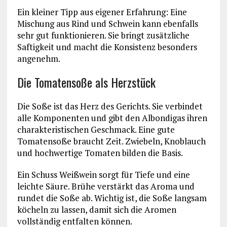
Ein kleiner Tipp aus eigener Erfahrung: Eine
Mischung aus Rind und Schwein kann ebenfalls
sehr gut funktionieren. Sie bringt zusätzliche
Saftigkeit und macht die Konsistenz besonders
angenehm.
Die Tomatensoße als Herzstück
Die Soße ist das Herz des Gerichts. Sie verbindet
alle Komponenten und gibt den Albondigas ihren
charakteristischen Geschmack. Eine gute
Tomatensoße braucht Zeit. Zwiebeln, Knoblauch
und hochwertige Tomaten bilden die Basis.
Ein Schuss Weißwein sorgt für Tiefe und eine
leichte Säure. Brühe verstärkt das Aroma und
rundet die Soße ab. Wichtig ist, die Soße langsam
köcheln zu lassen, damit sich die Aromen
vollständig entfalten können.