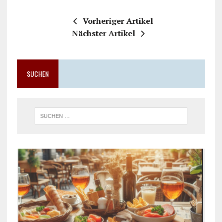
Vorheriger Artikel
Nächster Artikel
SUCHEN