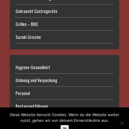
Gebraucht Gastrogeräte
Grillen – BBQ
Suzuki Grieche
Hygiene-Gesundheit
Ordnung und Verpackung
Personal
Restaurantführung
Diese Website benutzt Cookies. Wenn du die Website weiter
nutzt, gehen wir von deinem Einverständnis aus.
OK