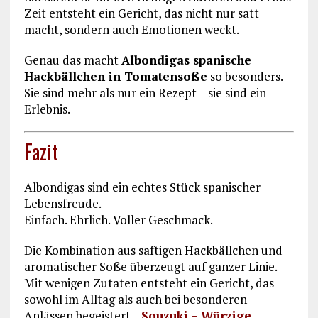
Zeit entsteht ein Gericht, das nicht nur satt
macht, sondern auch Emotionen weckt.
Genau das macht
Albondigas spanische
Hackbällchen in Tomatensoße
so besonders.
Sie sind mehr als nur ein Rezept – sie sind ein
Erlebnis.
Fazit
Albondigas sind ein echtes Stück spanischer
Lebensfreude.
Einfach. Ehrlich. Voller Geschmack.
Die Kombination aus saftigen Hackbällchen und
aromatischer Soße überzeugt auf ganzer Linie.
Mit wenigen Zutaten entsteht ein Gericht, das
sowohl im Alltag als auch bei besonderen
Anlässen begeistert.
Souzuki – Würzige