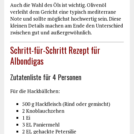
Auch die Wahl des Öls ist wichtig. Olivenöl
verleiht dem Gericht eine typisch mediterrane
Note und sollte möglichst hochwertig sein. Diese
kleinen Details machen am Ende den Unterschied
zwischen gut und außergewöhnlich.
Schritt-für-Schritt Rezept für
Albondigas
Zutatenliste für 4 Personen
Für die Hackbällchen:
500 g Hackfleisch (Rind oder gemischt)
2 Knoblauchzehen
1 Ei
3 EL Paniermehl
2 EL gehackte Petersilie