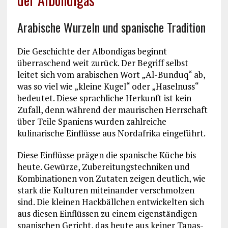
Arabische Wurzeln und spanische Tradition
Die Geschichte der Albondigas beginnt
überraschend weit zurück. Der Begriff selbst
leitet sich vom arabischen Wort „Al-Bunduq“ ab,
was so viel wie „kleine Kugel“ oder „Haselnuss“
bedeutet. Diese sprachliche Herkunft ist kein
Zufall, denn während der maurischen Herrschaft
über Teile Spaniens wurden zahlreiche
kulinarische Einflüsse aus Nordafrika eingeführt.
Diese Einflüsse prägen die spanische Küche bis
heute. Gewürze, Zubereitungstechniken und
Kombinationen von Zutaten zeigen deutlich, wie
stark die Kulturen miteinander verschmolzen
sind. Die kleinen Hackbällchen entwickelten sich
aus diesen Einflüssen zu einem eigenständigen
spanischen Gericht, das heute aus keiner Tapas-