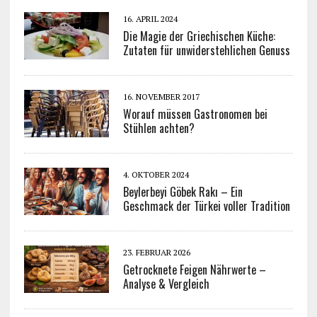
16. APRIL 2024
Die Magie der Griechischen Küche:
Zutaten für unwiderstehlichen Genuss
16. NOVEMBER 2017
Worauf müssen Gastronomen bei
Stühlen achten?
4. OKTOBER 2024
Beylerbeyi Göbek Rakı – Ein
Geschmack der Türkei voller Tradition
23. FEBRUAR 2026
Getrocknete Feigen Nährwerte –
Analyse & Vergleich