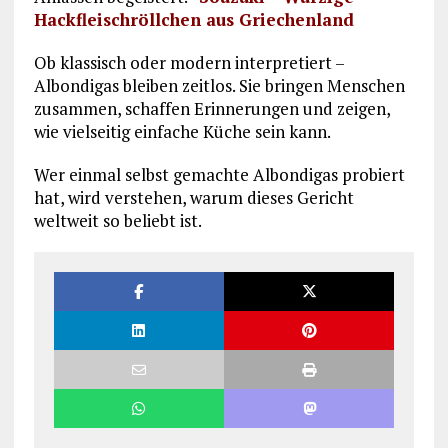
Hackfleischröllchen aus Griechenland
Ob klassisch oder modern interpretiert –
Albondigas bleiben zeitlos. Sie bringen Menschen
zusammen, schaffen Erinnerungen und zeigen,
wie vielseitig einfache Küche sein kann.
Wer einmal selbst gemachte Albondigas probiert
hat, wird verstehen, warum dieses Gericht
weltweit so beliebt ist.