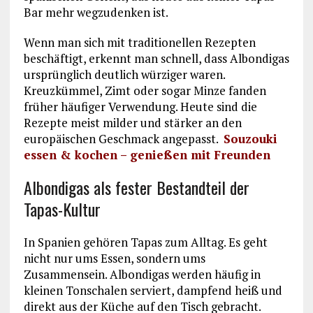
Bar mehr wegzudenken ist.
Wenn man sich mit traditionellen Rezepten
beschäftigt, erkennt man schnell, dass Albondigas
ursprünglich deutlich würziger waren.
Kreuzkümmel, Zimt oder sogar Minze fanden
früher häufiger Verwendung. Heute sind die
Rezepte meist milder und stärker an den
europäischen Geschmack angepasst.
Souzouki
essen & kochen – genießen mit Freunden
Albondigas als fester Bestandteil der
Tapas-Kultur
In Spanien gehören Tapas zum Alltag. Es geht
nicht nur ums Essen, sondern ums
Zusammensein. Albondigas werden häufig in
kleinen Tonschalen serviert, dampfend heiß und
direkt aus der Küche auf den Tisch gebracht.