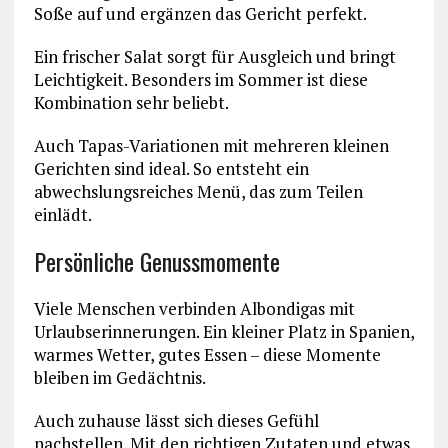
Soße auf und ergänzen das Gericht perfekt.
Ein frischer Salat sorgt für Ausgleich und bringt
Leichtigkeit. Besonders im Sommer ist diese
Kombination sehr beliebt.
Auch Tapas-Variationen mit mehreren kleinen
Gerichten sind ideal. So entsteht ein
abwechslungsreiches Menü, das zum Teilen
einlädt.
Persönliche Genussmomente
Viele Menschen verbinden Albondigas mit
Urlaubserinnerungen. Ein kleiner Platz in Spanien,
warmes Wetter, gutes Essen – diese Momente
bleiben im Gedächtnis.
Auch zuhause lässt sich dieses Gefühl
nachstellen. Mit den richtigen Zutaten und etwas