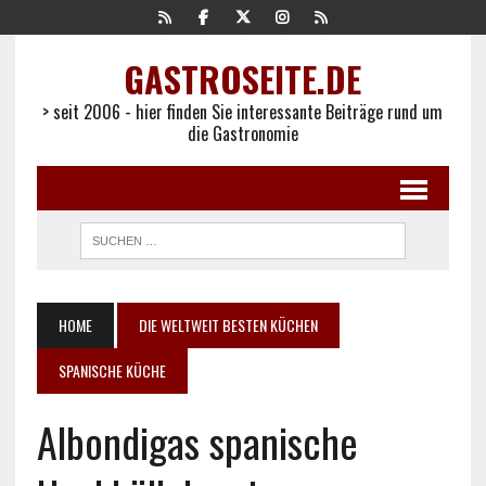
GASTROSEITE.DE
> seit 2006 - hier finden Sie interessante Beiträge rund um
die Gastronomie
HOME
DIE WELTWEIT BESTEN KÜCHEN
SPANISCHE KÜCHE
Albondigas spanische