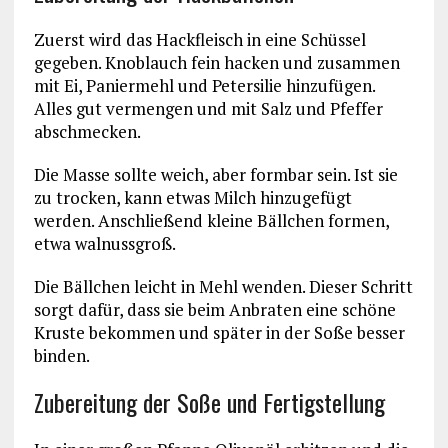
Zuerst wird das Hackfleisch in eine Schüssel
gegeben. Knoblauch fein hacken und zusammen
mit Ei, Paniermehl und Petersilie hinzufügen.
Alles gut vermengen und mit Salz und Pfeffer
abschmecken.
Die Masse sollte weich, aber formbar sein. Ist sie
zu trocken, kann etwas Milch hinzugefügt
werden. Anschließend kleine Bällchen formen,
etwa walnussgroß.
Die Bällchen leicht in Mehl wenden. Dieser Schritt
sorgt dafür, dass sie beim Anbraten eine schöne
Kruste bekommen und später in der Soße besser
binden.
Zubereitung der Soße und Fertigstellung