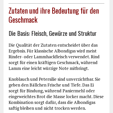
Zutaten und ihre Bedeutung für den
Geschmack
Die Basis: Fleisch, Gewürze und Struktur
Die Qualität der Zutaten entscheidet über das
Ergebnis. Für klassische Albondigas wird meist
Rinder- oder Lammhackfleisch verwendet. Rind
sorgt für einen kräftigen Geschmack, während
Lamm eine leicht würzige Note mitbringt.
Knoblauch und Petersilie sind unverzichtbar. Sie
geben den Bällchen Frische und Tiefe. Das Ei
sorgt für Bindung, während Paniermehl oder
eingeweichtes Brot die Masse locker macht. Diese
Kombination sorgt dafür, dass die Albondigas
saftig bleiben und nicht trocken werden.