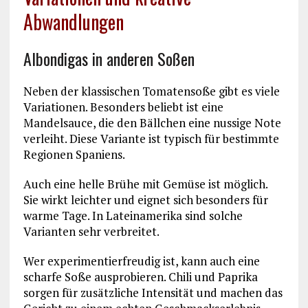
Abwandlungen
Albondigas in anderen Soßen
Neben der klassischen Tomatensoße gibt es viele
Variationen. Besonders beliebt ist eine
Mandelsauce, die den Bällchen eine nussige Note
verleiht. Diese Variante ist typisch für bestimmte
Regionen Spaniens.
Auch eine helle Brühe mit Gemüse ist möglich.
Sie wirkt leichter und eignet sich besonders für
warme Tage. In Lateinamerika sind solche
Varianten sehr verbreitet.
Wer experimentierfreudig ist, kann auch eine
scharfe Soße ausprobieren. Chili und Paprika
sorgen für zusätzliche Intensität und machen das