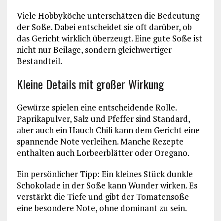
Viele Hobbyköche unterschätzen die Bedeutung
der Soße. Dabei entscheidet sie oft darüber, ob
das Gericht wirklich überzeugt. Eine gute Soße ist
nicht nur Beilage, sondern gleichwertiger
Bestandteil.
Kleine Details mit großer Wirkung
Gewürze spielen eine entscheidende Rolle.
Paprikapulver, Salz und Pfeffer sind Standard,
aber auch ein Hauch Chili kann dem Gericht eine
spannende Note verleihen. Manche Rezepte
enthalten auch Lorbeerblätter oder Oregano.
Ein persönlicher Tipp: Ein kleines Stück dunkle
Schokolade in der Soße kann Wunder wirken. Es
verstärkt die Tiefe und gibt der Tomatensoße
eine besondere Note, ohne dominant zu sein.