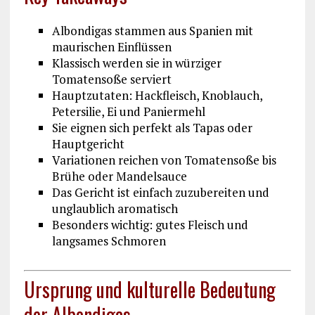
Albondigas stammen aus Spanien mit
maurischen Einflüssen
Klassisch werden sie in würziger
Tomatensoße serviert
Hauptzutaten: Hackfleisch, Knoblauch,
Petersilie, Ei und Paniermehl
Sie eignen sich perfekt als Tapas oder
Hauptgericht
Variationen reichen von Tomatensoße bis
Brühe oder Mandelsauce
Das Gericht ist einfach zuzubereiten und
unglaublich aromatisch
Besonders wichtig: gutes Fleisch und
langsames Schmoren
Ursprung und kulturelle Bedeutung
der Albondigas