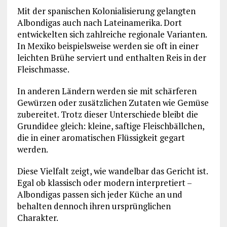
Mit der spanischen Kolonialisierung gelangten
Albondigas auch nach Lateinamerika. Dort
entwickelten sich zahlreiche regionale Varianten.
In Mexiko beispielsweise werden sie oft in einer
leichten Brühe serviert und enthalten Reis in der
Fleischmasse.
In anderen Ländern werden sie mit schärferen
Gewürzen oder zusätzlichen Zutaten wie Gemüse
zubereitet. Trotz dieser Unterschiede bleibt die
Grundidee gleich: kleine, saftige Fleischbällchen,
die in einer aromatischen Flüssigkeit gegart
werden.
Diese Vielfalt zeigt, wie wandelbar das Gericht ist.
Egal ob klassisch oder modern interpretiert –
Albondigas passen sich jeder Küche an und
behalten dennoch ihren ursprünglichen
Charakter.