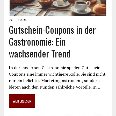
29. JULI 2024
Gutschein-Coupons in der
Gastronomie: Ein
wachsender Trend
In der modernen Gastronomie spielen Gutschein-
Coupons eine immer wichtigere Rolle. Sie sind nicht
nur ein beliebtes Marketinginstrument, sondern
bieten auch den Kunden zahlreiche Vorteile. In…
WEITERLESEN