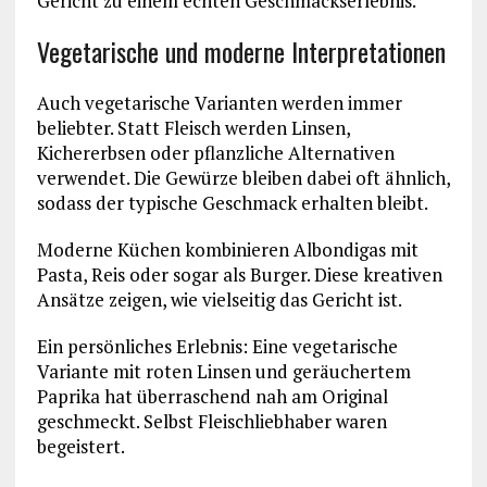
Gericht zu einem echten Geschmackserlebnis.
Vegetarische und moderne Interpretationen
Auch vegetarische Varianten werden immer
beliebter. Statt Fleisch werden Linsen,
Kichererbsen oder pflanzliche Alternativen
verwendet. Die Gewürze bleiben dabei oft ähnlich,
sodass der typische Geschmack erhalten bleibt.
Moderne Küchen kombinieren Albondigas mit
Pasta, Reis oder sogar als Burger. Diese kreativen
Ansätze zeigen, wie vielseitig das Gericht ist.
Ein persönliches Erlebnis: Eine vegetarische
Variante mit roten Linsen und geräuchertem
Paprika hat überraschend nah am Original
geschmeckt. Selbst Fleischliebhaber waren
begeistert.