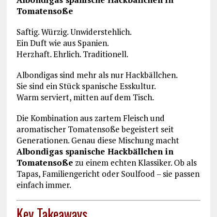
Tomatensoße
Saftig. Würzig. Unwiderstehlich.
Ein Duft wie aus Spanien.
Herzhaft. Ehrlich. Traditionell.
Albondigas sind mehr als nur Hackbällchen.
Sie sind ein Stück spanische Esskultur.
Warm serviert, mitten auf dem Tisch.
Die Kombination aus zartem Fleisch und
aromatischer Tomatensoße begeistert seit
Generationen. Genau diese Mischung macht
Albondigas spanische Hackbällchen in
Tomatensoße
zu einem echten Klassiker. Ob als
Tapas, Familiengericht oder Soulfood – sie passen
einfach immer.
Key Takeaways