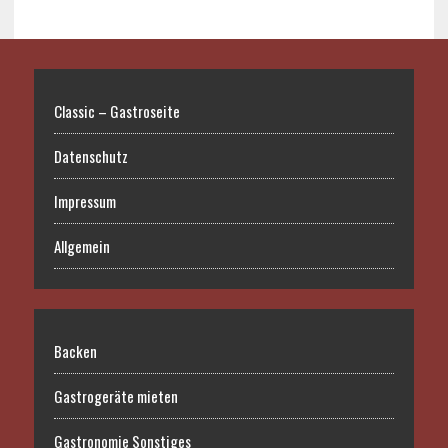
Classic – Gastroseite
Datenschutz
Impressum
Allgemein
Backen
Gastrogeräte mieten
Gastronomie Sonstiges