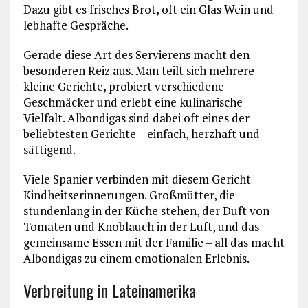
Dazu gibt es frisches Brot, oft ein Glas Wein und
lebhafte Gespräche.
Gerade diese Art des Servierens macht den
besonderen Reiz aus. Man teilt sich mehrere
kleine Gerichte, probiert verschiedene
Geschmäcker und erlebt eine kulinarische
Vielfalt. Albondigas sind dabei oft eines der
beliebtesten Gerichte – einfach, herzhaft und
sättigend.
Viele Spanier verbinden mit diesem Gericht
Kindheitserinnerungen. Großmütter, die
stundenlang in der Küche stehen, der Duft von
Tomaten und Knoblauch in der Luft, und das
gemeinsame Essen mit der Familie – all das macht
Albondigas zu einem emotionalen Erlebnis.
Verbreitung in Lateinamerika