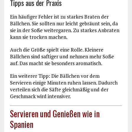
Tipps aus der Praxis
Ein häufiger Fehler ist zu starkes Braten der
Bällchen. Sie sollten nur leicht gebräunt sein, da
sie in der Soße weitergaren. Zu starkes Anbraten
kann sie trocken machen.
Auch die Größe spielt eine Rolle. Kleinere
Bällchen sind saftiger und nehmen mehr Soße
auf. Das macht sie besonders aromatisch.
Ein weiterer Tipp: Die Bällchen vor dem
Servieren einige Minuten ruhen lassen. Dadurch
verteilen sich die Säfte gleichmäßig und der
Geschmack wird intensiver.
Servieren und Genießen wie in
Spanien