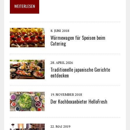
WEITERLESEN
8. JUNI 2018
Wärmewagen für Speisen beim
Catering
28. APRIL 2026
Traditionelle japanische Gerichte
entdecken
19. NOVEMBER 2018
Der Kochboxanbieter HelloFresh
22. MAI 2019