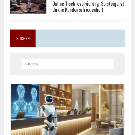
Online Tischreservierung: So steigerst
du die Kundenzufriedenheit
SUCHEN