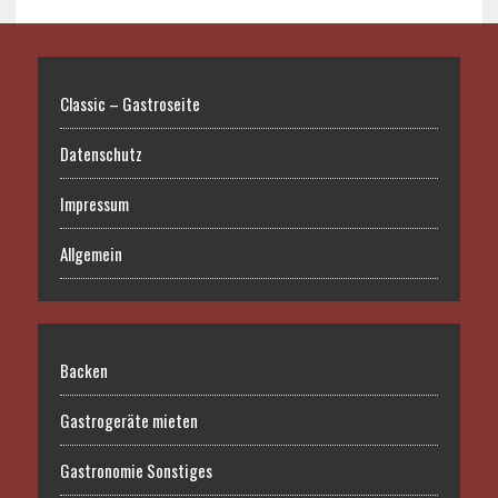
Classic – Gastroseite
Datenschutz
Impressum
Allgemein
Backen
Gastrogeräte mieten
Gastronomie Sonstiges