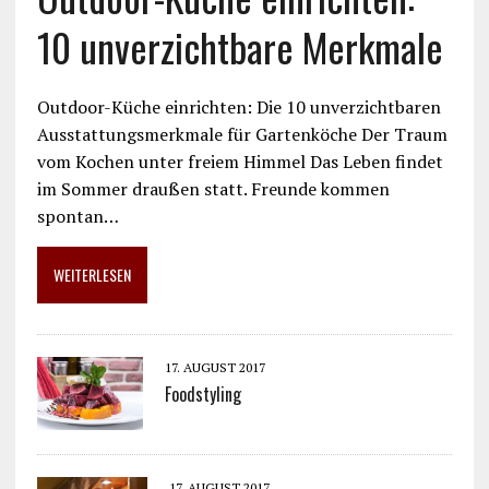
10 unverzichtbare Merkmale
Outdoor-Küche einrichten: Die 10 unverzichtbaren
Ausstattungsmerkmale für Gartenköche Der Traum
vom Kochen unter freiem Himmel Das Leben findet
im Sommer draußen statt. Freunde kommen
spontan…
WEITERLESEN
17. AUGUST 2017
Foodstyling
17. AUGUST 2017