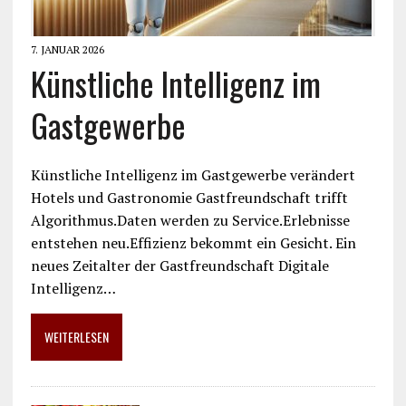
7. JANUAR 2026
Künstliche Intelligenz im
Gastgewerbe
Künstliche Intelligenz im Gastgewerbe verändert
Hotels und Gastronomie Gastfreundschaft trifft
Algorithmus.Daten werden zu Service.Erlebnisse
entstehen neu.Effizienz bekommt ein Gesicht. Ein
neues Zeitalter der Gastfreundschaft Digitale
Intelligenz…
WEITERLESEN