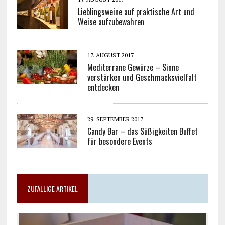
Lieblingsweine auf praktische Art und
Weise aufzubewahren
17. AUGUST 2017
Mediterrane Gewürze – Sinne
verstärken und Geschmacksvielfalt
entdecken
29. SEPTEMBER 2017
Candy Bar – das Süßigkeiten Buffet
für besondere Events
ZUFÄLLIGE ARTIKEL