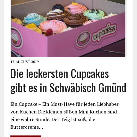
17. AUGUST 2019
Die leckersten Cupcakes
gibt es in Schwäbisch Gmünd
Ein Cupcake – Ein Must-Have für jeden Liebhaber
von Kuchen Die kleinen süßen Mini Kuchen sind
eine wahre Sünde. Der Teig ist süß, die
Buttercreme…