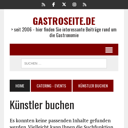
GASTROSEITE.DE
> seit 2006 - hier finden Sie interessante Beiträge rund um
die Gastronomie
HOME
CATERING - EVENTS
KÜNSTLER BUCHEN
Künstler buchen
Es konnten keine passenden Inhalte gefunden
werden. Vielleicht kann Ihnen die Suchfunktion