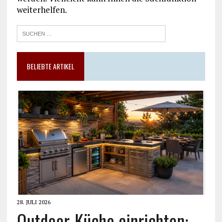
weiterhelfen.
BELIEBTE ARTIKEL
28. JULI 2026
Outdoor-Küche einrichten: