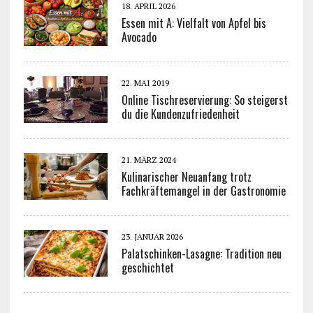
18. APRIL 2026
Essen mit A: Vielfalt von Apfel bis
Avocado
22. MAI 2019
Online Tischreservierung: So steigerst
du die Kundenzufriedenheit
21. MÄRZ 2024
Kulinarischer Neuanfang trotz
Fachkräftemangel in der Gastronomie
23. JANUAR 2026
Palatschinken-Lasagne: Tradition neu
geschichtet