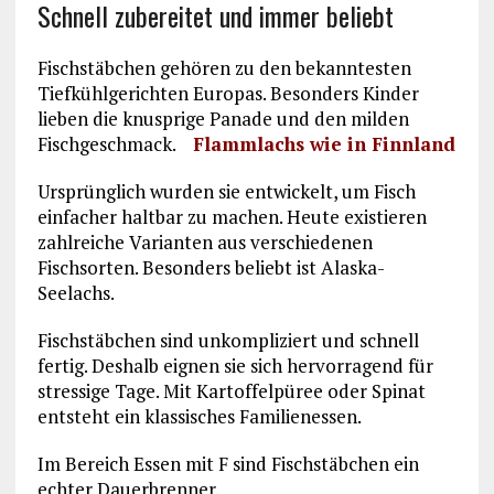
Schnell zubereitet und immer beliebt
Fischstäbchen gehören zu den bekanntesten
Tiefkühlgerichten Europas. Besonders Kinder
lieben die knusprige Panade und den milden
Fischgeschmack.
Flammlachs wie in Finnland
Ursprünglich wurden sie entwickelt, um Fisch
einfacher haltbar zu machen. Heute existieren
zahlreiche Varianten aus verschiedenen
Fischsorten. Besonders beliebt ist Alaska-
Seelachs.
Fischstäbchen sind unkompliziert und schnell
fertig. Deshalb eignen sie sich hervorragend für
stressige Tage. Mit Kartoffelpüree oder Spinat
entsteht ein klassisches Familienessen.
Im Bereich Essen mit F sind Fischstäbchen ein
echter Dauerbrenner.