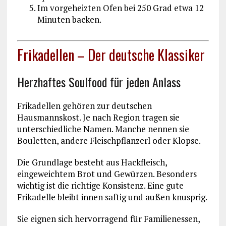
Im vorgeheizten Ofen bei 250 Grad etwa 12
Minuten backen.
Frikadellen – Der deutsche Klassiker
Herzhaftes Soulfood für jeden Anlass
Frikadellen gehören zur deutschen
Hausmannskost. Je nach Region tragen sie
unterschiedliche Namen. Manche nennen sie
Bouletten, andere Fleischpflanzerl oder Klopse.
Die Grundlage besteht aus Hackfleisch,
eingeweichtem Brot und Gewürzen. Besonders
wichtig ist die richtige Konsistenz. Eine gute
Frikadelle bleibt innen saftig und außen knusprig.
Sie eignen sich hervorragend für Familienessen,