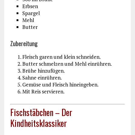
Erbsen
Spargel
Mehl
Butter
Zubereitung
Fleisch garen und klein schneiden.
Butter schmelzen und Mehl einrühren.
Brühe hinzufügen.
Sahne einrühren.
Gemüse und Fleisch hineingeben.
Mit Reis servieren.
Fischstäbchen – Der
Kindheitsklassiker