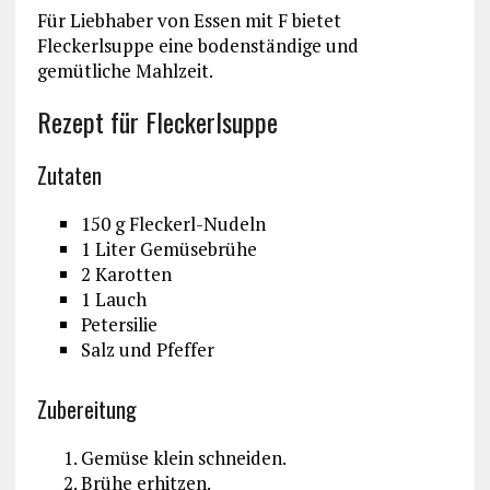
Für Liebhaber von Essen mit F bietet
Fleckerlsuppe eine bodenständige und
gemütliche Mahlzeit.
Rezept für Fleckerlsuppe
Zutaten
150 g Fleckerl-Nudeln
1 Liter Gemüsebrühe
2 Karotten
1 Lauch
Petersilie
Salz und Pfeffer
Zubereitung
Gemüse klein schneiden.
Brühe erhitzen.