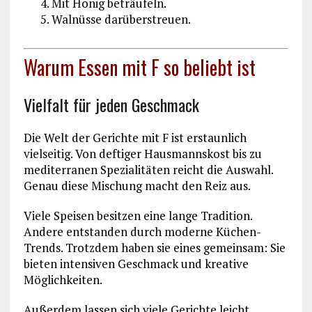
Mit Honig beträufeln.
Walnüsse darüberstreuen.
Warum Essen mit F so beliebt ist
Vielfalt für jeden Geschmack
Die Welt der Gerichte mit F ist erstaunlich
vielseitig. Von deftiger Hausmannskost bis zu
mediterranen Spezialitäten reicht die Auswahl.
Genau diese Mischung macht den Reiz aus.
Viele Speisen besitzen eine lange Tradition.
Andere entstanden durch moderne Küchen-
Trends. Trotzdem haben sie eines gemeinsam: Sie
bieten intensiven Geschmack und kreative
Möglichkeiten.
Außerdem lassen sich viele Gerichte leicht