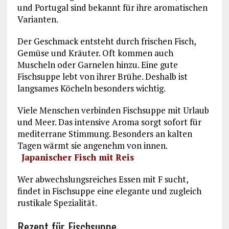
und Portugal sind bekannt für ihre aromatischen
Varianten.
Der Geschmack entsteht durch frischen Fisch,
Gemüse und Kräuter. Oft kommen auch
Muscheln oder Garnelen hinzu. Eine gute
Fischsuppe lebt von ihrer Brühe. Deshalb ist
langsames Köcheln besonders wichtig.
Viele Menschen verbinden Fischsuppe mit Urlaub
und Meer. Das intensive Aroma sorgt sofort für
mediterrane Stimmung. Besonders an kalten
Tagen wärmt sie angenehm von innen.
Japanischer Fisch mit Reis
Wer abwechslungsreiches Essen mit F sucht,
findet in Fischsuppe eine elegante und zugleich
rustikale Spezialität.
Rezept für Fischsuppe