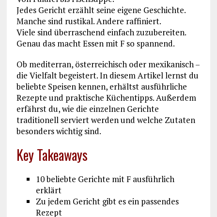
Jedes Gericht erzählt seine eigene Geschichte.
Manche sind rustikal. Andere raffiniert.
Viele sind überraschend einfach zuzubereiten.
Genau das macht Essen mit F so spannend.
Ob mediterran, österreichisch oder mexikanisch –
die Vielfalt begeistert. In diesem Artikel lernst du
beliebte Speisen kennen, erhältst ausführliche
Rezepte und praktische Küchentipps. Außerdem
erfährst du, wie die einzelnen Gerichte
traditionell serviert werden und welche Zutaten
besonders wichtig sind.
Key Takeaways
10 beliebte Gerichte mit F ausführlich
erklärt
Zu jedem Gericht gibt es ein passendes
Rezept