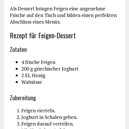
Als Dessert bringen Feigen eine angenehme
Frische auf den Tisch und bilden einen perfekten
Abschluss eines Menüs.
Rezept für Feigen-Dessert
Zutaten
4 frische Feigen
200 g griechischer Joghurt
2 EL Honig
Walnüsse
Zubereitung
Feigen vierteln.
Joghurt in Schalen geben.
Feigen darauf verteilen.