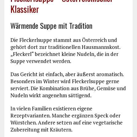
Klassiker
Wärmende Suppe mit Tradition
Die Fleckerlsuppe stammt aus Österreich und
gehört dort zur traditionellen Hausmannskost.
„Fleckerl“ bezeichnet kleine Nudeln, die in der
Suppe verwendet werden.
Das Gericht ist einfach, aber äußerst aromatisch.
Besonders im Winter wird Fleckerlsuppe gerne
serviert. Die Kombination aus Brühe, Gemüse und
Nudeln wirkt angenehm sättigend.
In vielen Familien existieren eigene
Rezeptvarianten. Manche ergänzen Speck oder
Würstchen. Andere setzen auf eine vegetarische
Zubereitung mit Kräutern.