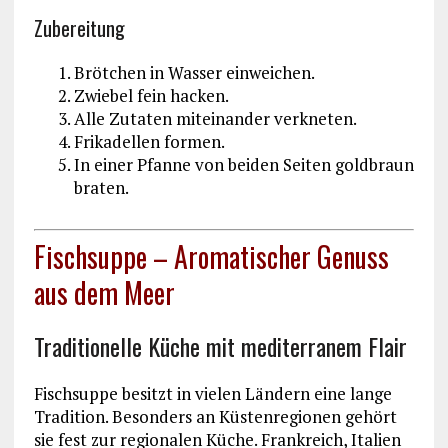
Zubereitung
Brötchen in Wasser einweichen.
Zwiebel fein hacken.
Alle Zutaten miteinander verkneten.
Frikadellen formen.
In einer Pfanne von beiden Seiten goldbraun
braten.
Fischsuppe – Aromatischer Genuss
aus dem Meer
Traditionelle Küche mit mediterranem Flair
Fischsuppe besitzt in vielen Ländern eine lange
Tradition. Besonders an Küstenregionen gehört
sie fest zur regionalen Küche. Frankreich, Italien