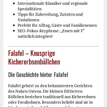
Internationale Klassiker und regionale
Spezialitäten
Tipps für Zubereitung, Zutaten und
Variationen
Perfekt für Alltag, Gäste und Familienessen
SEO-Fokus-Keyphrase: „Essen mit F“
natürlich integriert
Falafel – Knusprige
Kichererbsenbällchen
Die Geschichte hinter Falafel
Falafel gehört zu den bekanntesten Gerichten
des Nahen Ostens. Die kleinen frittierten
Bällchen bestehen traditionell aus Kichererbsen
oder Favabohnen. Besonders beliebt sind sie in