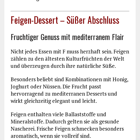
Feigen-Dessert – Süßer Abschluss
Fruchtiger Genuss mit mediterranem Flair
Nicht jedes Essen mit F muss herzhaft sein. Feigen
zählen zu den ältesten Kulturfrüchten der Welt
und überzeugen durch ihre natürliche Süße.
Besonders beliebt sind Kombinationen mit Honig,
Joghurt oder Nüssen. Die Frucht passt
hervorragend zu mediterranen Desserts und
wirkt gleichzeitig elegant und leicht.
Feigen enthalten viele Ballaststoffe und
Mineralstoffe. Dadurch gelten sie als gesunde
Nascherei. Frische Feigen schmecken besonders
aromatisch, wenn sie vollreif sind.