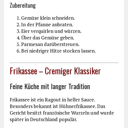
Zubereitung
Gemüse klein schneiden.
In der Pfanne anbraten.
Eier verquirlen und würzen.
Über das Gemüse geben.
Parmesan darüberstreuen.
Bei niedriger Hitze stocken lassen.
Frikassee – Cremiger Klassiker
Feine Küche mit langer Tradition
Frikassee ist ein Ragout in heller Sauce.
Besonders bekannt ist Hühnerfrikassee. Das
Gericht besitzt französische Wurzeln und wurde
später in Deutschland populär.