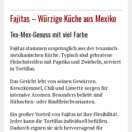
Fajitas – Würzige Küche aus Mexiko
Tex-Mex-Genuss mit viel Farbe
Fajitas stammen ursprünglich aus der texanisch-
mexikanischen Küche. Typisch sind gebratene
Fleischstreifen mit Paprika und Zwiebeln, serviert
in Tortillas.
Das Gericht lebt von seinen Gewürzen.
Kreuzkümmel, Chili und Limette sorgen für
intensive Aromen. Besonders beliebt sind
Hähnchen- oder Rindfleischvarianten.
Ein großer Vorteil von Fajitas ist ihre Flexibilität.
Jeder kann die Tortillas individuell befüllen.
Dadurch eignen sie sich hervorragend für