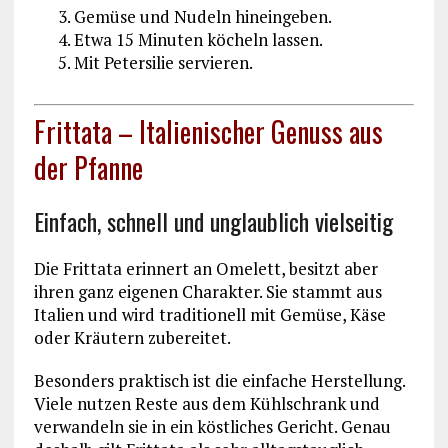
Gemüse und Nudeln hineingeben.
Etwa 15 Minuten köcheln lassen.
Mit Petersilie servieren.
Frittata – Italienischer Genuss aus
der Pfanne
Einfach, schnell und unglaublich vielseitig
Die Frittata erinnert an Omelett, besitzt aber
ihren ganz eigenen Charakter. Sie stammt aus
Italien und wird traditionell mit Gemüse, Käse
oder Kräutern zubereitet.
Besonders praktisch ist die einfache Herstellung.
Viele nutzen Reste aus dem Kühlschrank und
verwandeln sie in ein köstliches Gericht. Genau