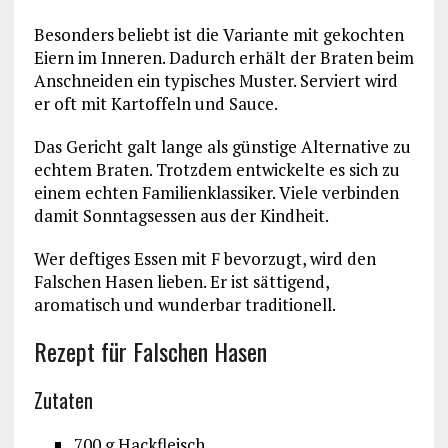
Besonders beliebt ist die Variante mit gekochten
Eiern im Inneren. Dadurch erhält der Braten beim
Anschneiden ein typisches Muster. Serviert wird
er oft mit Kartoffeln und Sauce.
Das Gericht galt lange als günstige Alternative zu
echtem Braten. Trotzdem entwickelte es sich zu
einem echten Familienklassiker. Viele verbinden
damit Sonntagsessen aus der Kindheit.
Wer deftiges Essen mit F bevorzugt, wird den
Falschen Hasen lieben. Er ist sättigend,
aromatisch und wunderbar traditionell.
Rezept für Falschen Hasen
Zutaten
700 g Hackfleisch