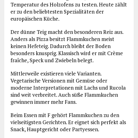
Temperatur des Holzofens zu testen. Heute zählt
er zu den beliebtesten Spezialitäten der
europäischen Küche.
Der dünne Teig macht den besonderen Reiz aus.
Anders als Pizza besitzt Flammkuchen meist
keinen Hefeteig. Dadurch bleibt der Boden
besonders knusprig. Klassisch wird er mit Crème
fraîche, Speck und Zwiebeln belegt.
Mittlerweile existieren viele Varianten.
Vegetarische Versionen mit Gemüse oder
moderne Interpretationen mit Lachs und Rucola
sind weit verbreitet. Auch süße Flammkuchen
gewinnen immer mehr Fans.
Beim Essen mit F gehört Flammkuchen zu den
vielseitigsten Gerichten. Er eignet sich perfekt als
Snack, Hauptgericht oder Partyessen.