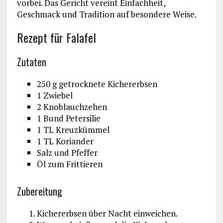
vorbei. Das Gericht vereint Einfachheit,
Geschmack und Tradition auf besondere Weise.
Rezept für Falafel
Zutaten
250 g getrocknete Kichererbsen
1 Zwiebel
2 Knoblauchzehen
1 Bund Petersilie
1 TL Kreuzkümmel
1 TL Koriander
Salz und Pfeffer
Öl zum Frittieren
Zubereitung
Kichererbsen über Nacht einweichen.