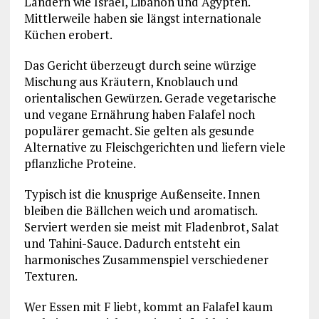
Ländern wie Israel, Libanon und Ägypten.
Mittlerweile haben sie längst internationale
Küchen erobert.
Das Gericht überzeugt durch seine würzige
Mischung aus Kräutern, Knoblauch und
orientalischen Gewürzen. Gerade vegetarische
und vegane Ernährung haben Falafel noch
populärer gemacht. Sie gelten als gesunde
Alternative zu Fleischgerichten und liefern viele
pflanzliche Proteine.
Typisch ist die knusprige Außenseite. Innen
bleiben die Bällchen weich und aromatisch.
Serviert werden sie meist mit Fladenbrot, Salat
und Tahini-Sauce. Dadurch entsteht ein
harmonisches Zusammenspiel verschiedener
Texturen.
Wer Essen mit F liebt, kommt an Falafel kaum