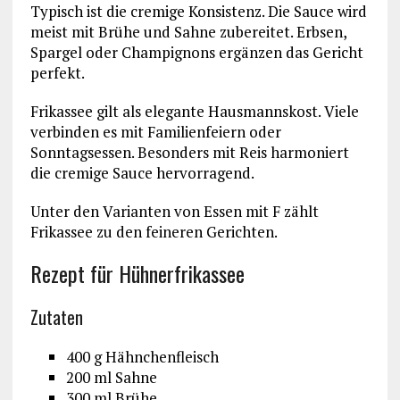
Typisch ist die cremige Konsistenz. Die Sauce wird
meist mit Brühe und Sahne zubereitet. Erbsen,
Spargel oder Champignons ergänzen das Gericht
perfekt.
Frikassee gilt als elegante Hausmannskost. Viele
verbinden es mit Familienfeiern oder
Sonntagsessen. Besonders mit Reis harmoniert
die cremige Sauce hervorragend.
Unter den Varianten von Essen mit F zählt
Frikassee zu den feineren Gerichten.
Rezept für Hühnerfrikassee
Zutaten
400 g Hähnchenfleisch
200 ml Sahne
300 ml Brühe