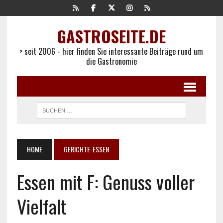
GASTROSEITE.DE
> seit 2006 - hier finden Sie interessante Beiträge rund um
die Gastronomie
HOME
GERICHTE-ESSEN
Essen mit F: Genuss voller
Vielfalt