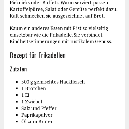
Picknicks oder Buffets. Warm serviert passen
Kartoffelpüree, Salat oder Gemüse perfekt dazu.
Kalt schmecken sie ausgezeichnet auf Brot.
Kaum ein anderes Essen mit F ist so vielseitig
einsetzbar wie die Frikadelle. Sie verbindet
Kindheitserinnerungen mit rustikalem Genuss.
Rezept für Frikadellen
Zutaten
500 g gemischtes Hackfleisch
1 Brötchen
1 Ei
1 Zwiebel
Salz und Pfeffer
Paprikapulver
Öl zum Braten