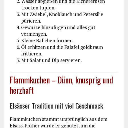
Wasser abgießen und die Kichererbsen
trocken tupfen.
Mit Zwiebel, Knoblauch und Petersilie
pürieren.
Gewürze hinzufügen und alles gut
vermengen.
Kleine Bällchen formen.
Öl erhitzen und die Falafel goldbraun
frittieren.
Mit Salat und Dip servieren.
Flammkuchen – Dünn, knusprig und
herzhaft
Elsässer Tradition mit viel Geschmack
Flammkuchen stammt ursprünglich aus dem
Elsass. Früher wurde er genutzt, um die