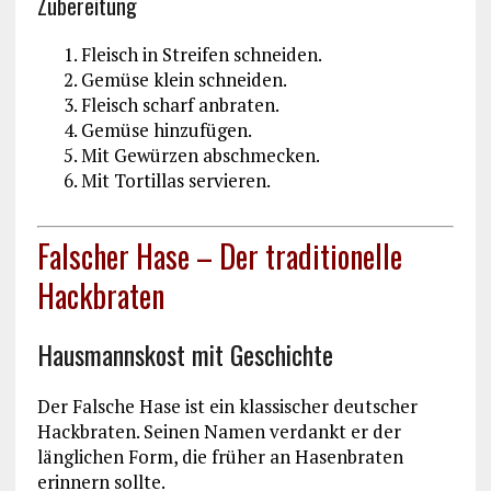
Zubereitung
Fleisch in Streifen schneiden.
Gemüse klein schneiden.
Fleisch scharf anbraten.
Gemüse hinzufügen.
Mit Gewürzen abschmecken.
Mit Tortillas servieren.
Falscher Hase – Der traditionelle
Hackbraten
Hausmannskost mit Geschichte
Der Falsche Hase ist ein klassischer deutscher
Hackbraten. Seinen Namen verdankt er der
länglichen Form, die früher an Hasenbraten
erinnern sollte.