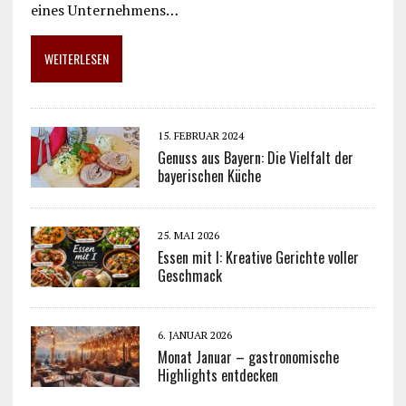
eines Unternehmens…
WEITERLESEN
15. FEBRUAR 2024
Genuss aus Bayern: Die Vielfalt der
bayerischen Küche
25. MAI 2026
Essen mit I: Kreative Gerichte voller
Geschmack
6. JANUAR 2026
Monat Januar – gastronomische
Highlights entdecken