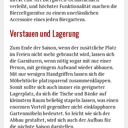
verleiht, und höchster Funktionalität machen die
Bierzeltgarnitur zu einem unerlässlichen
Accessoire eines jeden Biergartens.
Verstauen und Lagerung
Zum Ende der Saison, wenn der zusätzliche Platz
im Freien nicht mehr gebraucht wird, lassen sich
die Garnituren, wenn nötig sogar mit nur einer
Person, mit geringem Aufwand wieder abbauen.
Mit nur wenigen Handgriffen lassen sich die
Möbelstücke platzsparend zusammenklappen.
Somit sollte sich auch immer ein geeigneter
Lagerplatz, da sich die Tische und Bänke auf
kleinstem Raum beliebig stapeln lassen, was einen
enormen Vorteil gegenüber nicht-einklappbaren
Gartenmöbeln bedeutet. So leicht wie sich der
Abbau gestaltet, wird sich auch der Aufbau für
die nächste Saison darstellen.