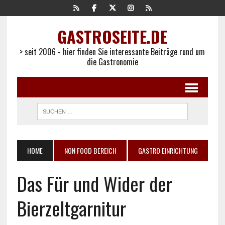
GASTROSEITE.DE
> seit 2006 - hier finden Sie interessante Beiträge rund um
die Gastronomie
HOME
NON FOOD BEREICH
GASTRO EINRICHTUNG
Das Für und Wider der
Bierzeltgarnitur