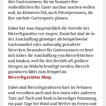
dies Gastronomen, die im Sommer ihre
Außenflächen für Gäste nutzbar machen wollen
und, im kleineren Stil, auch Privatpersonen, die
ihre nächste Gartenparty planen.
Dabei hat man hauptsächlich die Vorteile der
Bierzeltgarnitur vor Augen: Zunächst sind sie in
der Anschaffung günstiger als beispielsweise
Gartenmöbel oder aufwendig gestaltete
Sitzecken. Besonders für Gastronomen rechnet
sich daher die Anschaffung von Bierzelttischen-
und bänken, weil für den Betrieb oft größere
Mengen an Möbeln benötigt werden. Bierzelt
garnituren hibts zum Beispiel im
Bierzeltgarnitur Shop
.
Dabei sind Bierzeltgarnituren hart im Nehmen
und verzeihen auch mal den einen oder anderen
Tanz auf Tisch und Bank in bierseliger Stimmung,
ein paar Tage bei Wind und Wetter im Freien und