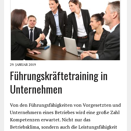
29. JANUAR 2019
Führungskräftetraining in
Unternehmen
Von den Führungsfähigkeiten von Vorgesetzten und
Unternehmern eines Betriebes wird eine große Zahl
Kompetenzen erwartet. Nicht nur das
Betriebsklima, sondern auch die Leistungsfähigkeit