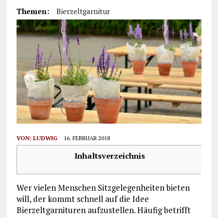
Themen:
Bierzeltgarnitur
VON:
LUDWIG
16. FEBRUAR 2018
Inhaltsverzeichnis
Wer vielen Menschen Sitzgelegenheiten bieten
will, der kommt schnell auf die Idee
Bierzeltgarnituren aufzustellen. Häufig betrifft