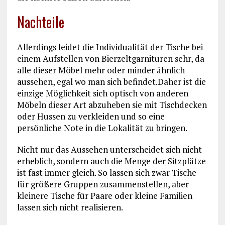
Nachteile
Allerdings leidet die Individualität der Tische bei
einem Aufstellen von Bierzeltgarnituren sehr, da
alle dieser Möbel mehr oder minder ähnlich
aussehen, egal wo man sich befindet.Daher ist die
einzige Möglichkeit sich optisch von anderen
Möbeln dieser Art abzuheben sie mit Tischdecken
oder Hussen zu verkleiden und so eine
persönliche Note in die Lokalität zu bringen.
Nicht nur das Aussehen unterscheidet sich nicht
erheblich, sondern auch die Menge der Sitzplätze
ist fast immer gleich. So lassen sich zwar Tische
für größere Gruppen zusammenstellen, aber
kleinere Tische für Paare oder kleine Familien
lassen sich nicht realisieren.