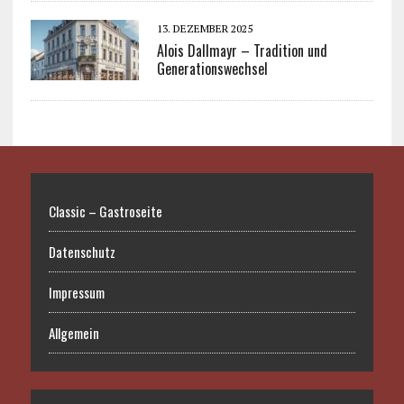
13. DEZEMBER 2025
Alois Dallmayr – Tradition und
Generationswechsel
Classic – Gastroseite
Datenschutz
Impressum
Allgemein