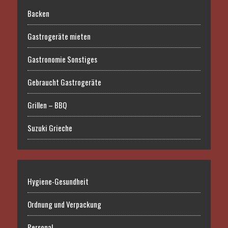
Backen
Gastrogeräte mieten
Gastronomie Sonstiges
Gebraucht Gastrogeräte
Grillen – BBQ
Suzuki Grieche
Hygiene-Gesundheit
Ordnung und Verpackung
Personal