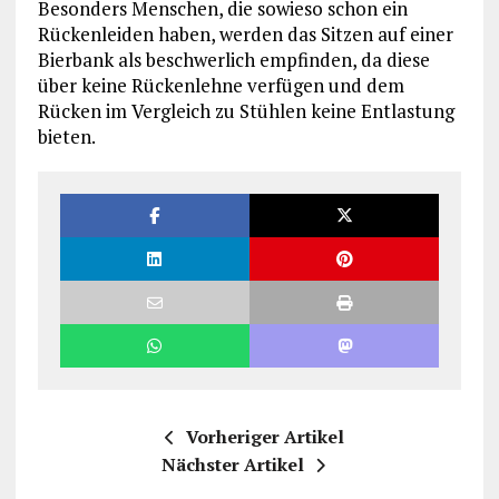
Besonders Menschen, die sowieso schon ein
Rückenleiden haben, werden das Sitzen auf einer
Bierbank als beschwerlich empfinden, da diese
über keine Rückenlehne verfügen und dem
Rücken im Vergleich zu Stühlen keine Entlastung
bieten.
Vorheriger Artikel
Nächster Artikel