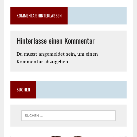
KOMMENTAR HINTERLASSEN
Hinterlasse einen Kommentar
Du musst
angemeldet
sein, um einen
Kommentar abzugeben.
SUCHEN