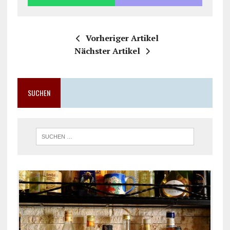
Vorheriger Artikel
Nächster Artikel
SUCHEN