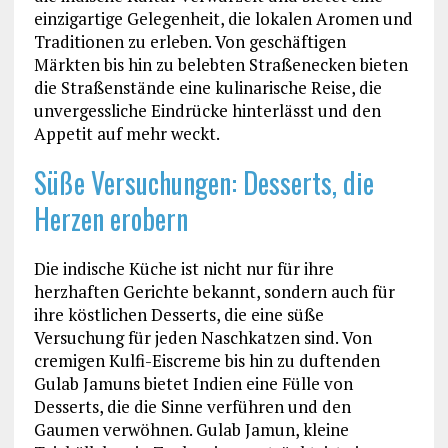
einzigartige Gelegenheit, die lokalen Aromen und
Traditionen zu erleben. Von geschäftigen
Märkten bis hin zu belebten Straßenecken bieten
die Straßenstände eine kulinarische Reise, die
unvergessliche Eindrücke hinterlässt und den
Appetit auf mehr weckt.
Süße Versuchungen: Desserts, die
Herzen erobern
Die indische Küche ist nicht nur für ihre
herzhaften Gerichte bekannt, sondern auch für
ihre köstlichen Desserts, die eine süße
Versuchung für jeden Naschkatzen sind. Von
cremigen Kulfi-Eiscreme bis hin zu duftenden
Gulab Jamuns bietet Indien eine Fülle von
Desserts, die die Sinne verführen und den
Gaumen verwöhnen. Gulab Jamun, kleine