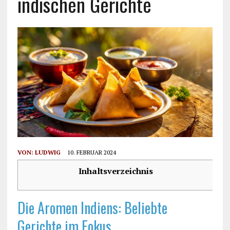
indischen Gerichte
VON:
LUDWIG
10. FEBRUAR 2024
Inhaltsverzeichnis
Die Aromen Indiens: Beliebte
Gerichte im Fokus