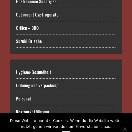
Gastronomie Sonstiges
Gebraucht Gastrogeräte
Grillen – BBQ
Suzuki Grieche
Hygiene-Gesundheit
Ordnung und Verpackung
Personal
Restaurantführung
Diese Website benutzt Cookies. Wenn du die Website weiter
nutzt, gehen wir von deinem Einverständnis aus.