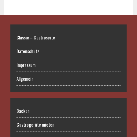
Classic – Gastroseite
Datenschutz
Impressum
Allgemein
Backen
Gastrogeräte mieten