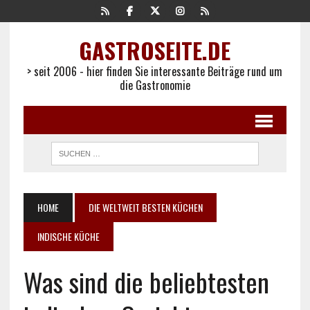
GASTROSEITE.DE
> seit 2006 - hier finden Sie interessante Beiträge rund um
die Gastronomie
HOME
DIE WELTWEIT BESTEN KÜCHEN
INDISCHE KÜCHE
Was sind die beliebtesten