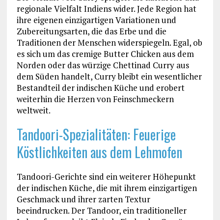
regionale Vielfalt Indiens wider. Jede Region hat
ihre eigenen einzigartigen Variationen und
Zubereitungsarten, die das Erbe und die
Traditionen der Menschen widerspiegeln. Egal, ob
es sich um das cremige Butter Chicken aus dem
Norden oder das würzige Chettinad Curry aus
dem Süden handelt, Curry bleibt ein wesentlicher
Bestandteil der indischen Küche und erobert
weiterhin die Herzen von Feinschmeckern
weltweit.
Tandoori-Spezialitäten: Feuerige
Köstlichkeiten aus dem Lehmofen
Tandoori-Gerichte sind ein weiterer Höhepunkt
der indischen Küche, die mit ihrem einzigartigen
Geschmack und ihrer zarten Textur
beeindrucken. Der Tandoor, ein traditioneller