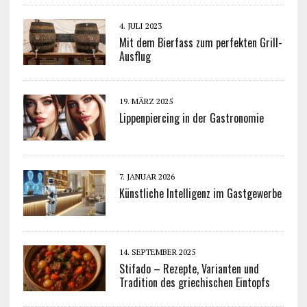
4. JULI 2023
Mit dem Bierfass zum perfekten Grill-
Ausflug
19. MÄRZ 2025
Lippenpiercing in der Gastronomie
7. JANUAR 2026
Künstliche Intelligenz im Gastgewerbe
14. SEPTEMBER 2025
Stifado – Rezepte, Varianten und
Tradition des griechischen Eintopfs