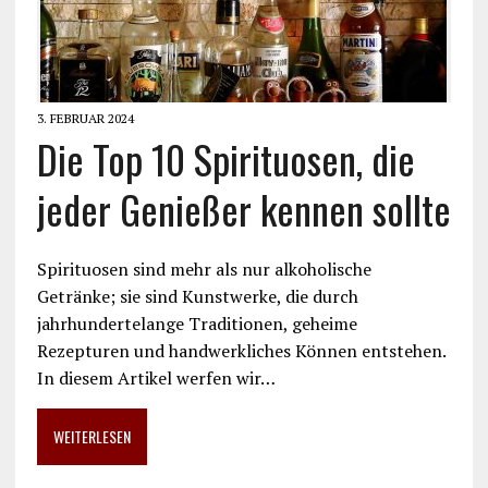
3. FEBRUAR 2024
Die Top 10 Spirituosen, die
jeder Genießer kennen sollte
Spirituosen sind mehr als nur alkoholische
Getränke; sie sind Kunstwerke, die durch
jahrhundertelange Traditionen, geheime
Rezepturen und handwerkliches Können entstehen.
In diesem Artikel werfen wir…
WEITERLESEN