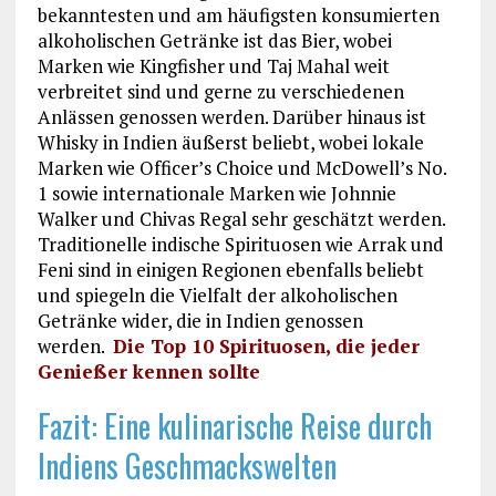
bekanntesten und am häufigsten konsumierten
alkoholischen Getränke ist das Bier, wobei
Marken wie Kingfisher und Taj Mahal weit
verbreitet sind und gerne zu verschiedenen
Anlässen genossen werden. Darüber hinaus ist
Whisky in Indien äußerst beliebt, wobei lokale
Marken wie Officer’s Choice und McDowell’s No.
1 sowie internationale Marken wie Johnnie
Walker und Chivas Regal sehr geschätzt werden.
Traditionelle indische Spirituosen wie Arrak und
Feni sind in einigen Regionen ebenfalls beliebt
und spiegeln die Vielfalt der alkoholischen
Getränke wider, die in Indien genossen
werden.
Die Top 10 Spirituosen, die jeder
Genießer kennen sollte
Fazit: Eine kulinarische Reise durch
Indiens Geschmackswelten