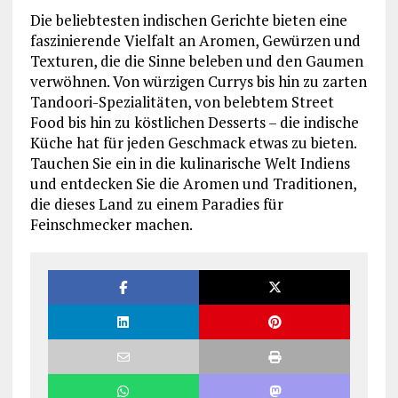
Die beliebtesten indischen Gerichte bieten eine
faszinierende Vielfalt an Aromen, Gewürzen und
Texturen, die die Sinne beleben und den Gaumen
verwöhnen. Von würzigen Currys bis hin zu zarten
Tandoori-Spezialitäten, von belebtem Street
Food bis hin zu köstlichen Desserts – die indische
Küche hat für jeden Geschmack etwas zu bieten.
Tauchen Sie ein in die kulinarische Welt Indiens
und entdecken Sie die Aromen und Traditionen,
die dieses Land zu einem Paradies für
Feinschmecker machen.