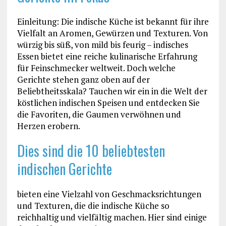
Einleitung: Die indische Küche ist bekannt für ihre
Vielfalt an Aromen, Gewürzen und Texturen. Von
würzig bis süß, von mild bis feurig – indisches
Essen bietet eine reiche kulinarische Erfahrung
für Feinschmecker weltweit. Doch welche
Gerichte stehen ganz oben auf der
Beliebtheitsskala? Tauchen wir ein in die Welt der
köstlichen indischen Speisen und entdecken Sie
die Favoriten, die Gaumen verwöhnen und
Herzen erobern.
Dies sind die 10 beliebtesten
indischen Gerichte
bieten eine Vielzahl von Geschmacksrichtungen
und Texturen, die die indische Küche so
reichhaltig und vielfältig machen. Hier sind einige