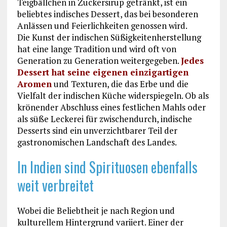
Teigbällchen in Zuckersirup getränkt, ist ein
beliebtes indisches Dessert, das bei besonderen
Anlässen und Feierlichkeiten genossen wird.
Die Kunst der indischen Süßigkeitenherstellung
hat eine lange Tradition und wird oft von
Generation zu Generation weitergegeben.
Jedes
Dessert hat seine eigenen einzigartigen
Aromen
und Texturen, die das Erbe und die
Vielfalt der indischen Küche widerspiegeln. Ob als
krönender Abschluss eines festlichen Mahls oder
als süße Leckerei für zwischendurch, indische
Desserts sind ein unverzichtbarer Teil der
gastronomischen Landschaft des Landes.
In Indien sind Spirituosen ebenfalls
weit verbreitet
Wobei die Beliebtheit je nach Region und
kulturellem Hintergrund variiert. Einer der