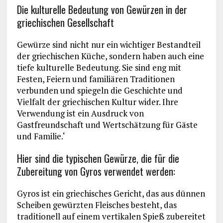
Die kulturelle Bedeutung von Gewürzen in der
griechischen Gesellschaft
Gewürze sind nicht nur ein wichtiger Bestandteil
der griechischen Küche, sondern haben auch eine
tiefe kulturelle Bedeutung. Sie sind eng mit
Festen, Feiern und familiären Traditionen
verbunden und spiegeln die Geschichte und
Vielfalt der griechischen Kultur wider. Ihre
Verwendung ist ein Ausdruck von
Gastfreundschaft und Wertschätzung für Gäste
und Familie.‘
Hier sind die typischen Gewürze, die für die
Zubereitung von Gyros verwendet werden:
Gyros ist ein griechisches Gericht, das aus dünnen
Scheiben gewürzten Fleisches besteht, das
traditionell auf einem vertikalen Spieß zubereitet