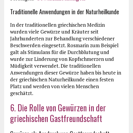
Traditionelle Anwendungen in der Naturheilkunde
In der traditionellen griechischen Medizin
wurden viele Gewürze und Kräuter seit
Jahrhunderten zur Behandlung verschiedener
Beschwerden eingesetzt. Rosmarin zum Beispiel
galt als Stimulans für die Durchblutung und
wurde zur Linderung von Kopfschmerzen und
Müdigkeit verwendet. Die traditionellen
Anwendungen dieser Gewürze haben bis heute in
der griechischen Naturheilkunde einen festen
Platz und werden von vielen Menschen
geschätzt.
6. Die Rolle von Gewürzen in der
griechischen Gastfreundschaft