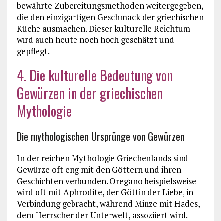
bewährte Zubereitungsmethoden weitergegeben,
die den einzigartigen Geschmack der griechischen
Küche ausmachen. Dieser kulturelle Reichtum
wird auch heute noch hoch geschätzt und
gepflegt.
4. Die kulturelle Bedeutung von
Gewürzen in der griechischen
Mythologie
Die mythologischen Ursprünge von Gewürzen
In der reichen Mythologie Griechenlands sind
Gewürze oft eng mit den Göttern und ihren
Geschichten verbunden. Oregano beispielsweise
wird oft mit Aphrodite, der Göttin der Liebe, in
Verbindung gebracht, während Minze mit Hades,
dem Herrscher der Unterwelt, assoziiert wird.