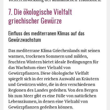
7. Die ökologische Vielfalt
griechischer Gewürze
Einfluss des mediterranen Klimas auf das
Gewürzwachstum
Das mediterrane Klima Griechenlands mit seinen
warmen, trockenen Sommern und milden,
feuchten Wintern bietet ideale Bedingungen für
das Wachstum einer Vielzahl von
Gewürzpflanzen. Diese ökologische Vielfalt
spiegelt sich in der reichen Auswahl an Kräutern
und Gewürzen wider, die in den verschiedenen
Regionen des Landes gedeihen. Von den Bergen
bis zum Meer gibt es eine Fülle von natürlichen
Lebensräumen, in denen eine Vielzahl von
Gewürzpflanzen gedeihen können.