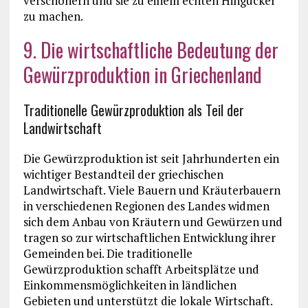
verschönern und sie zu einem echten Hingucker
zu machen.
9. Die wirtschaftliche Bedeutung der
Gewürzproduktion in Griechenland
Traditionelle Gewürzproduktion als Teil der
Landwirtschaft
Die Gewürzproduktion ist seit Jahrhunderten ein
wichtiger Bestandteil der griechischen
Landwirtschaft. Viele Bauern und Kräuterbauern
in verschiedenen Regionen des Landes widmen
sich dem Anbau von Kräutern und Gewürzen und
tragen so zur wirtschaftlichen Entwicklung ihrer
Gemeinden bei. Die traditionelle
Gewürzproduktion schafft Arbeitsplätze und
Einkommensmöglichkeiten in ländlichen
Gebieten und unterstützt die lokale Wirtschaft.