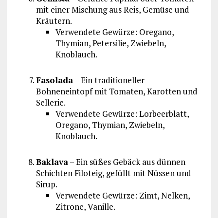
mit einer Mischung aus Reis, Gemüse und
Kräutern.
Verwendete Gewürze: Oregano,
Thymian, Petersilie, Zwiebeln,
Knoblauch.
Fasolada
– Ein traditioneller
Bohneneintopf mit Tomaten, Karotten und
Sellerie.
Verwendete Gewürze: Lorbeerblatt,
Oregano, Thymian, Zwiebeln,
Knoblauch.
Baklava
– Ein süßes Gebäck aus dünnen
Schichten Filoteig, gefüllt mit Nüssen und
Sirup.
Verwendete Gewürze: Zimt, Nelken,
Zitrone, Vanille.