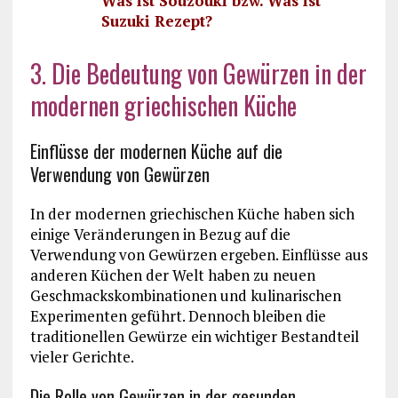
Was ist Souzouki bzw. Was ist
Suzuki Rezept?
3. Die Bedeutung von Gewürzen in der
modernen griechischen Küche
Einflüsse der modernen Küche auf die
Verwendung von Gewürzen
In der modernen griechischen Küche haben sich
einige Veränderungen in Bezug auf die
Verwendung von Gewürzen ergeben. Einflüsse aus
anderen Küchen der Welt haben zu neuen
Geschmackskombinationen und kulinarischen
Experimenten geführt. Dennoch bleiben die
traditionellen Gewürze ein wichtiger Bestandteil
vieler Gerichte.
Die Rolle von Gewürzen in der gesunden