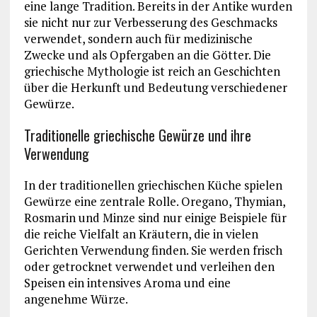
eine lange Tradition. Bereits in der Antike wurden
sie nicht nur zur Verbesserung des Geschmacks
verwendet, sondern auch für medizinische
Zwecke und als Opfergaben an die Götter. Die
griechische Mythologie ist reich an Geschichten
über die Herkunft und Bedeutung verschiedener
Gewürze.
Traditionelle griechische Gewürze und ihre
Verwendung
In der traditionellen griechischen Küche spielen
Gewürze eine zentrale Rolle. Oregano, Thymian,
Rosmarin und Minze sind nur einige Beispiele für
die reiche Vielfalt an Kräutern, die in vielen
Gerichten Verwendung finden. Sie werden frisch
oder getrocknet verwendet und verleihen den
Speisen ein intensives Aroma und eine
angenehme Würze.