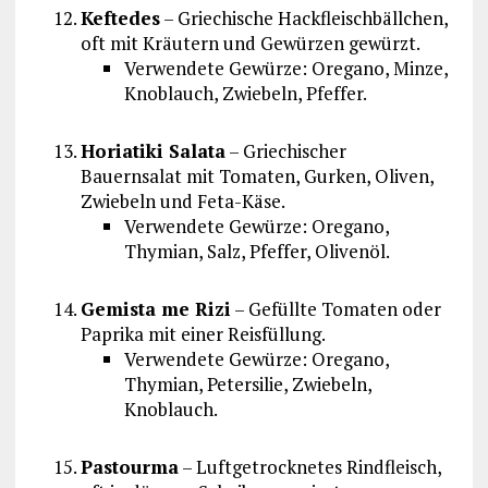
Keftedes
– Griechische Hackfleischbällchen,
oft mit Kräutern und Gewürzen gewürzt.
Verwendete Gewürze: Oregano, Minze,
Knoblauch, Zwiebeln, Pfeffer.
Horiatiki Salata
– Griechischer
Bauernsalat mit Tomaten, Gurken, Oliven,
Zwiebeln und Feta-Käse.
Verwendete Gewürze: Oregano,
Thymian, Salz, Pfeffer, Olivenöl.
Gemista me Rizi
– Gefüllte Tomaten oder
Paprika mit einer Reisfüllung.
Verwendete Gewürze: Oregano,
Thymian, Petersilie, Zwiebeln,
Knoblauch.
Pastourma
– Luftgetrocknetes Rindfleisch,