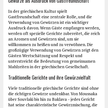
Gewürze als Ausdruck von Gastfreundschaft
In der griechischen Kultur spielt
Gastfreundschaft eine zentrale Rolle, und die
Verwendung von Gewürzen ist ein wichtiger
Ausdruck davon. Wenn Gäste empfangen werden,
werden oft spezielle Gerichte zubereitet, die reich
an Aromen und Gewürzen sind, um sie
willkommen zu heißen und zu verwöhnen. Die
großzügige Verwendung von Gewürzen zeigt den
Gästen Wertschätzung und Respekt und
unterstreicht die Bedeutung von gemeinsamen
Mahlzeiten in der griechischen Gesellschaft.
Traditionelle Gerichte und ihre Gewürzvielfalt
Viele traditionelle griechische Gerichte sind ohne
die richtigen Gewürze undenkbar. Von Moussaka
über Souvlaki bis hin zu Baklava – jedes Gericht
hat seine charakteristische Gewürzmischung, die