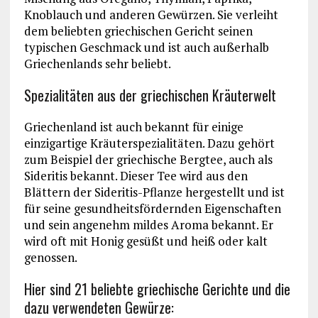
Knoblauch und anderen Gewürzen. Sie verleiht
dem beliebten griechischen Gericht seinen
typischen Geschmack und ist auch außerhalb
Griechenlands sehr beliebt.
Spezialitäten aus der griechischen Kräuterwelt
Griechenland ist auch bekannt für einige
einzigartige Kräuterspezialitäten. Dazu gehört
zum Beispiel der griechische Bergtee, auch als
Sideritis bekannt. Dieser Tee wird aus den
Blättern der Sideritis-Pflanze hergestellt und ist
für seine gesundheitsfördernden Eigenschaften
und sein angenehm mildes Aroma bekannt. Er
wird oft mit Honig gesüßt und heiß oder kalt
genossen.
Hier sind 21 beliebte griechische Gerichte und die
dazu verwendeten Gewürze: