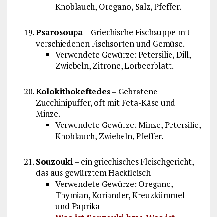
Knoblauch, Oregano, Salz, Pfeffer.
Psarosoupa
– Griechische Fischsuppe mit
verschiedenen Fischsorten und Gemüse.
Verwendete Gewürze: Petersilie, Dill,
Zwiebeln, Zitrone, Lorbeerblatt.
Kolokithokeftedes
– Gebratene
Zucchinipuffer, oft mit Feta-Käse und
Minze.
Verwendete Gewürze: Minze, Petersilie,
Knoblauch, Zwiebeln, Pfeffer.
Souzouki
– ein griechisches Fleischgericht,
das aus gewürztem Hackfleisch
Verwendete Gewürze: Oregano,
Thymian, Koriander, Kreuzkümmel
und Paprika