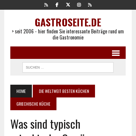
GASTROSEITE.DE
> seit 2006 - hier finden Sie interessante Beiträge rund um
die Gastronomie
HOME
DIE WELTWEIT BESTEN KÜCHEN
GRIECHISCHE KÜCHE
Was sind typisch