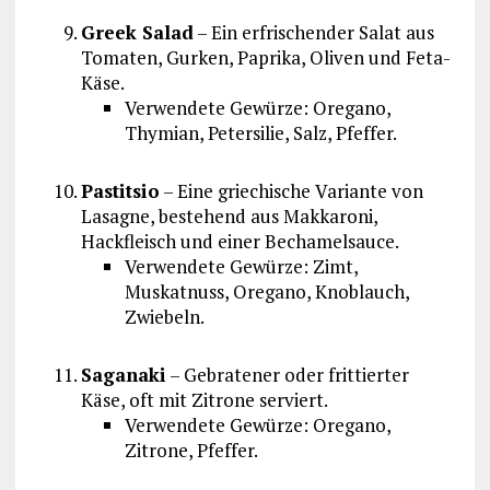
Greek Salad
– Ein erfrischender Salat aus
Tomaten, Gurken, Paprika, Oliven und Feta-
Käse.
Verwendete Gewürze: Oregano,
Thymian, Petersilie, Salz, Pfeffer.
Pastitsio
– Eine griechische Variante von
Lasagne, bestehend aus Makkaroni,
Hackfleisch und einer Bechamelsauce.
Verwendete Gewürze: Zimt,
Muskatnuss, Oregano, Knoblauch,
Zwiebeln.
Saganaki
– Gebratener oder frittierter
Käse, oft mit Zitrone serviert.
Verwendete Gewürze: Oregano,
Zitrone, Pfeffer.