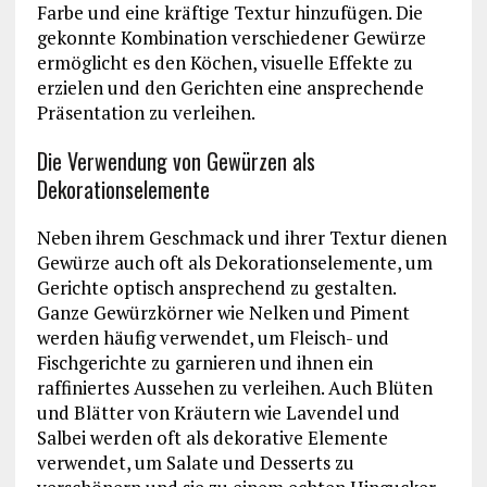
Farbe und eine kräftige Textur hinzufügen. Die
gekonnte Kombination verschiedener Gewürze
ermöglicht es den Köchen, visuelle Effekte zu
erzielen und den Gerichten eine ansprechende
Präsentation zu verleihen.
Die Verwendung von Gewürzen als
Dekorationselemente
Neben ihrem Geschmack und ihrer Textur dienen
Gewürze auch oft als Dekorationselemente, um
Gerichte optisch ansprechend zu gestalten.
Ganze Gewürzkörner wie Nelken und Piment
werden häufig verwendet, um Fleisch- und
Fischgerichte zu garnieren und ihnen ein
raffiniertes Aussehen zu verleihen. Auch Blüten
und Blätter von Kräutern wie Lavendel und
Salbei werden oft als dekorative Elemente
verwendet, um Salate und Desserts zu