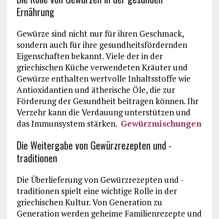
Ernährung
Gewürze sind nicht nur für ihren Geschmack,
sondern auch für ihre gesundheitsfördernden
Eigenschaften bekannt. Viele der in der
griechischen Küche verwendeten Kräuter und
Gewürze enthalten wertvolle Inhaltsstoffe wie
Antioxidantien und ätherische Öle, die zur
Förderung der Gesundheit beitragen können. Ihr
Verzehr kann die Verdauung unterstützen und
das Immunsystem stärken.
Gewürzmischungen
Die Weitergabe von Gewürzrezepten und -
traditionen
Die Überlieferung von Gewürzrezepten und -
traditionen spielt eine wichtige Rolle in der
griechischen Kultur. Von Generation zu
Generation werden geheime Familienrezepte und