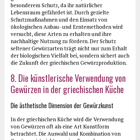
besonderem Schutz, da ihr natürlicher
Lebensraum gefährdet ist. Durch gezielte
Schutzmaßnahmen und den Einsatz von
ökologischen Anbau- und Erntemethoden wird
versucht, diese Arten zu erhalten und ihre
nachhaltige Nutzung zu fördern. Der Schutz
seltener Gewürzarten trägt nicht nur zum Erhalt
der biologischen Vielfalt bei, sondern sichert auch
die Zukunft der griechischen Gewürzproduktion.
8. Die künstlerische Verwendung von
Gewürzen in der griechischen Küche
Die ästhetische Dimension der Gewürzkunst
In der griechischen Küche wird die Verwendung
von Gewürzen oft als eine Art Kunstform
betrachtet. Die Auswahl und Kombination von