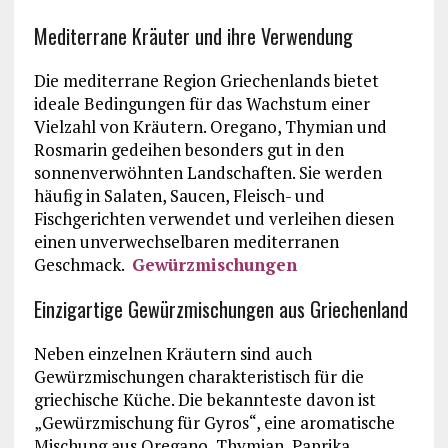
Mediterrane Kräuter und ihre Verwendung
Die mediterrane Region Griechenlands bietet
ideale Bedingungen für das Wachstum einer
Vielzahl von Kräutern. Oregano, Thymian und
Rosmarin gedeihen besonders gut in den
sonnenverwöhnten Landschaften. Sie werden
häufig in Salaten, Saucen, Fleisch- und
Fischgerichten verwendet und verleihen diesen
einen unverwechselbaren mediterranen
Geschmack.
Gewürzmischungen
Einzigartige Gewürzmischungen aus Griechenland
Neben einzelnen Kräutern sind auch
Gewürzmischungen charakteristisch für die
griechische Küche. Die bekannteste davon ist
„Gewürzmischung für Gyros“, eine aromatische
Mischung aus Oregano, Thymian, Paprika,