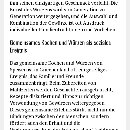
ihm seinen einzigartigen Geschmack verleiht. Die
Kunst des Würzens wird von Generation zu
Generation weitergegeben, und die Auswahl und
Kombination der Gewürze ist oft Ausdruck
individueller Familientraditionen und Vorlieben.
Gemeinsames Kochen und Würzen als soziales
Ereignis
Das gemeinsame Kochen und Würzen von
Speisen ist in Griechenland oft ein geselliges
Ereignis, das Familie und Freunde
zusammenbringt. Beim Zubereiten von
Mahlzeiten werden Geschichten ausgetauscht,
Rezepte diskutiert und Tipps zur richtigen
Verwendung von Gewürzen weitergegeben.
Dieses gemeinsame Erlebnis stärkt nicht nur die
Bindungen zwischen den Menschen, sondern
fördert auch den Erhalt und die
Weiterentwicklung der kulinarischen Traditionen.