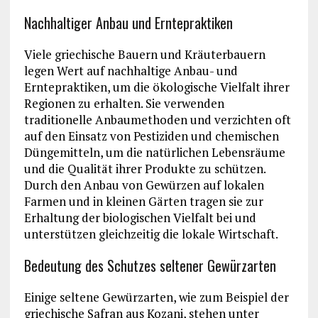
Nachhaltiger Anbau und Erntepraktiken
Viele griechische Bauern und Kräuterbauern
legen Wert auf nachhaltige Anbau- und
Erntepraktiken, um die ökologische Vielfalt ihrer
Regionen zu erhalten. Sie verwenden
traditionelle Anbaumethoden und verzichten oft
auf den Einsatz von Pestiziden und chemischen
Düngemitteln, um die natürlichen Lebensräume
und die Qualität ihrer Produkte zu schützen.
Durch den Anbau von Gewürzen auf lokalen
Farmen und in kleinen Gärten tragen sie zur
Erhaltung der biologischen Vielfalt bei und
unterstützen gleichzeitig die lokale Wirtschaft.
Bedeutung des Schutzes seltener Gewürzarten
Einige seltene Gewürzarten, wie zum Beispiel der
griechische Safran aus Kozani, stehen unter