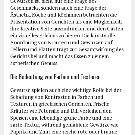
Gewürzen ist nicht nur eine Frage des
Geschmacks, sondern auch eine Frage der
Ästhetik. Köche und Köchinnen betrachten die
Präsentation von Gerichten als eine Möglichkeit,
ihre kreative Seite auszudrücken und den Gästen
ein visuelles Erlebnis zu bieten. Die kunstvolle
Anordnung von Kräutern und Gewürzen auf
Tellern und Platten trägt zur Gesamtwirkung des
Gerichts bei und macht das Essen zu einem
ästhetischen Genuss.
Die Bedeutung von Farben und Texturen
Gewürze spielen auch eine wichtige Rolle bei der
Schaffung von Kontrasten in Farben und
Texturen in griechischen Gerichten. Frische
Kräuter wie Petersilie und Dill verleihen den
Speisen eine lebendige grüne Farbe und eine
zarte Textur, während gemahlene Gewürze wie
Paprika und Zimt eine reiche rote oder braune