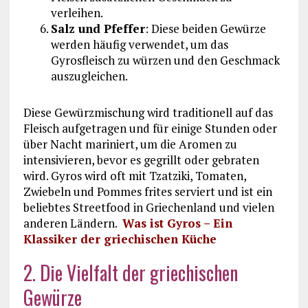
verleihen.
Salz und Pfeffer
: Diese beiden Gewürze
werden häufig verwendet, um das
Gyrosfleisch zu würzen und den Geschmack
auszugleichen.
Diese Gewürzmischung wird traditionell auf das
Fleisch aufgetragen und für einige Stunden oder
über Nacht mariniert, um die Aromen zu
intensivieren, bevor es gegrillt oder gebraten
wird. Gyros wird oft mit Tzatziki, Tomaten,
Zwiebeln und Pommes frites serviert und ist ein
beliebtes Streetfood in Griechenland und vielen
anderen Ländern.
Was ist Gyros – Ein
Klassiker der griechischen Küche
2. Die Vielfalt der griechischen
Gewürze