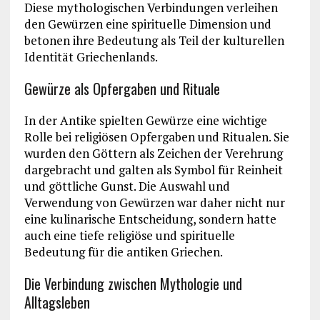
Diese mythologischen Verbindungen verleihen
den Gewürzen eine spirituelle Dimension und
betonen ihre Bedeutung als Teil der kulturellen
Identität Griechenlands.
Gewürze als Opfergaben und Rituale
In der Antike spielten Gewürze eine wichtige
Rolle bei religiösen Opfergaben und Ritualen. Sie
wurden den Göttern als Zeichen der Verehrung
dargebracht und galten als Symbol für Reinheit
und göttliche Gunst. Die Auswahl und
Verwendung von Gewürzen war daher nicht nur
eine kulinarische Entscheidung, sondern hatte
auch eine tiefe religiöse und spirituelle
Bedeutung für die antiken Griechen.
Die Verbindung zwischen Mythologie und
Alltagsleben