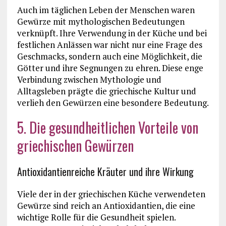
Auch im täglichen Leben der Menschen waren
Gewürze mit mythologischen Bedeutungen
verknüpft. Ihre Verwendung in der Küche und bei
festlichen Anlässen war nicht nur eine Frage des
Geschmacks, sondern auch eine Möglichkeit, die
Götter und ihre Segnungen zu ehren. Diese enge
Verbindung zwischen Mythologie und
Alltagsleben prägte die griechische Kultur und
verlieh den Gewürzen eine besondere Bedeutung.
5. Die gesundheitlichen Vorteile von
griechischen Gewürzen
Antioxidantienreiche Kräuter und ihre Wirkung
Viele der in der griechischen Küche verwendeten
Gewürze sind reich an Antioxidantien, die eine
wichtige Rolle für die Gesundheit spielen.