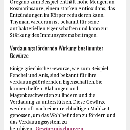
Oregano zum Beispiel enthält hohe Mengen an
Rosmarinsäure, einem starken Antioxidans, das
Entzündungen im Körper reduzieren kann.
Thymian wiederum ist bekannt für seine
antibakteriellen Eigenschaften und kann zur
Stärkung des Immunsystems beitragen.
Verdauungsfördernde Wirkung bestimmter
Gewürze
Einige griechische Gewürze, wie zum Beispiel
Fenchel und Anis, sind bekannt für ihre
verdauungsfördernden Eigenschaften. Sie
können helfen, Blähungen und
Magenbeschwerden zu lindern und die
Verdauung zu unterstützen. Diese Gewürze
werden oft nach einer reichhaltigen Mahlzeit
genossen, um das Wohlbefinden zu fördern und
das Verdauungssystem zu
beruhigen.
Gewürzmischungen