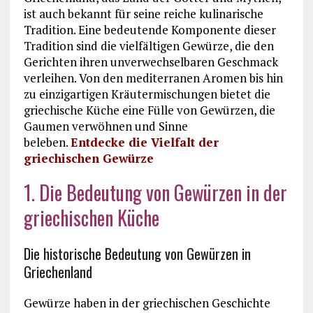
ist auch bekannt für seine reiche kulinarische
Tradition. Eine bedeutende Komponente dieser
Tradition sind die vielfältigen Gewürze, die den
Gerichten ihren unverwechselbaren Geschmack
verleihen. Von den mediterranen Aromen bis hin
zu einzigartigen Kräutermischungen bietet die
griechische Küche eine Fülle von Gewürzen, die
Gaumen verwöhnen und Sinne
beleben.
Entdecke die Vielfalt der
griechischen Gewürze
1. Die Bedeutung von Gewürzen in der
griechischen Küche
Die historische Bedeutung von Gewürzen in
Griechenland
Gewürze haben in der griechischen Geschichte