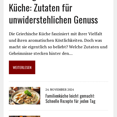
Küche: Zutaten für
unwiderstehlichen Genuss
Die Griechische Küche fasziniert mit ihrer Vielfalt
und ihren aromatischen Köstlichkeiten. Doch was
macht sie eigentlich so beliebt? Welche Zutaten und
Geheimnisse stecken hinter den…
WEITERLESEN
24. NOVEMBER 2024
Familienküche leicht gemacht:
Schnelle Rezepte für jeden Tag