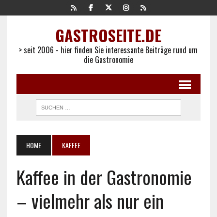
GASTROSEITE.DE
> seit 2006 - hier finden Sie interessante Beiträge rund um
die Gastronomie
HOME
KAFFEE
Kaffee in der Gastronomie
– vielmehr als nur ein