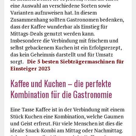
eine Auswahl an verschiedene Sorten sowie
Varianten aufzuweisen hat. In diesem
Zusammenhang sollten Gastronomen bedenken,
dass der Kaffee wunderbar als Einstieg für
Mittags-Deals genutzt werden kann.
Insbesondere die Verbindung mit frischem und
selbst gebackenem Kuchen ist ein Erfolgsrezept,
das kein Geheimnis darstellt und für Umsatz
sorgt.
Die 5 besten Siebträgermaschinen für
Einsteiger 2023
Kaffee und Kuchen – die perfekte
Kombination für die Gastronomie
Eine Tasse Kaffee ist in der Verbindung mit einem
Stück Kuchen eine Kombination, welche Gaumen
und Geist erfreut. Für viele Menschen ist dies die
ideale Snack-Kombi am Mittag oder Nachmittag.