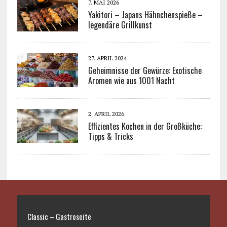
7. MAI 2026
Yakitori – Japans Hähnchenspieße –
legendäre Grillkunst
27. APRIL 2024
Geheimnisse der Gewürze: Exotische
Aromen wie aus 1001 Nacht
2. APRIL 2026
Effizientes Kochen in der Großküche:
Tipps & Tricks
Classic – Gastroseite