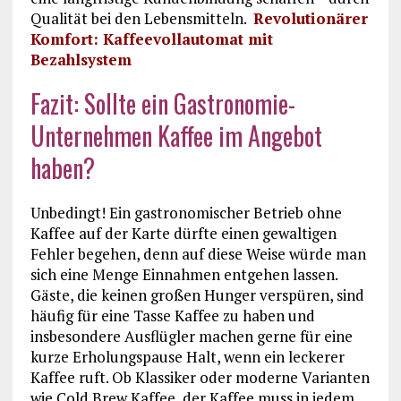
Qualität bei den Lebensmitteln.
Revolutionärer
Komfort: Kaffeevollautomat mit
Bezahlsystem
Fazit: Sollte ein Gastronomie-
Unternehmen Kaffee im Angebot
haben?
Unbedingt! Ein gastronomischer Betrieb ohne
Kaffee auf der Karte dürfte einen gewaltigen
Fehler begehen, denn auf diese Weise würde man
sich eine Menge Einnahmen entgehen lassen.
Gäste, die keinen großen Hunger verspüren, sind
häufig für eine Tasse Kaffee zu haben und
insbesondere Ausflügler machen gerne für eine
kurze Erholungspause Halt, wenn ein leckerer
Kaffee ruft. Ob Klassiker oder moderne Varianten
wie Cold Brew Kaffee, der Kaffee muss in jedem