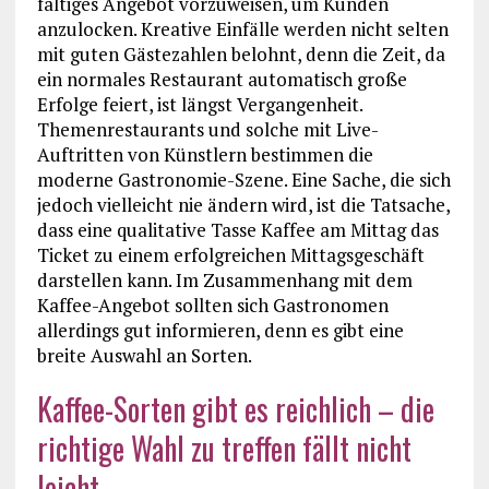
faltiges Angebot vorzuweisen, um Kunden
anzulocken. Kreative Einfälle werden nicht selten
mit guten Gästezahlen belohnt, denn die Zeit, da
ein normales Restaurant automatisch große
Erfolge feiert, ist längst Vergangenheit.
Themenrestaurants und solche mit Live-
Auftritten von Künstlern bestimmen die
moderne Gastronomie-Szene. Eine Sache, die sich
jedoch vielleicht nie ändern wird, ist die Tatsache,
dass eine qualitative Tasse Kaffee am Mittag das
Ticket zu einem erfolgreichen Mittagsgeschäft
darstellen kann. Im Zusammenhang mit dem
Kaffee-Angebot sollten sich Gastronomen
allerdings gut informieren, denn es gibt eine
breite Auswahl an Sorten.
Kaffee-Sorten gibt es reichlich – die
richtige Wahl zu treffen fällt nicht
leicht