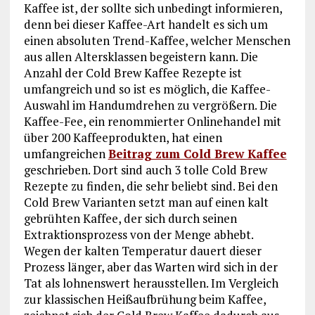
Kaffee ist, der sollte sich unbedingt informieren,
denn bei dieser Kaffee-Art handelt es sich um
einen absoluten Trend-Kaffee, welcher Menschen
aus allen Altersklassen begeistern kann. Die
Anzahl der Cold Brew Kaffee Rezepte ist
umfangreich und so ist es möglich, die Kaffee-
Auswahl im Handumdrehen zu vergrößern. Die
Kaffee-Fee, ein renommierter Onlinehandel mit
über 200 Kaffeeprodukten, hat einen
umfangreichen
Beitrag zum Cold Brew Kaffee
geschrieben. Dort sind auch 3 tolle Cold Brew
Rezepte zu finden, die sehr beliebt sind. Bei den
Cold Brew Varianten setzt man auf einen kalt
gebrühten Kaffee, der sich durch seinen
Extraktionsprozess von der Menge abhebt.
Wegen der kalten Temperatur dauert dieser
Prozess länger, aber das Warten wird sich in der
Tat als lohnenswert herausstellen. Im Vergleich
zur klassischen Heißaufbrühung beim Kaffee,