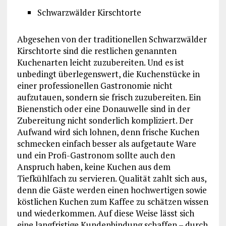
Schwarzwälder Kirschtorte
Abgesehen von der traditionellen Schwarzwälder
Kirschtorte sind die restlichen genannten
Kuchenarten leicht zuzubereiten. Und es ist
unbedingt überlegenswert, die Kuchenstücke in
einer professionellen Gastronomie nicht
aufzutauen, sondern sie frisch zuzubereiten. Ein
Bienenstich oder eine Donauwelle sind in der
Zubereitung nicht sonderlich kompliziert. Der
Aufwand wird sich lohnen, denn frische Kuchen
schmecken einfach besser als aufgetaute Ware
und ein Profi-Gastronom sollte auch den
Anspruch haben, keine Kuchen aus dem
Tiefkühlfach zu servieren. Qualität zahlt sich aus,
denn die Gäste werden einen hochwertigen sowie
köstlichen Kuchen zum Kaffee zu schätzen wissen
und wiederkommen. Auf diese Weise lässt sich
eine langfristige Kundenbindung schaffen – durch