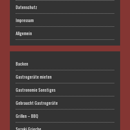
Datenschutz
Impressum
Allgemein
Backen
Gastrogeräte mieten
Gastronomie Sonstiges
Gebraucht Gastrogeräte
Grillen – BBQ
Suzuki Grieche