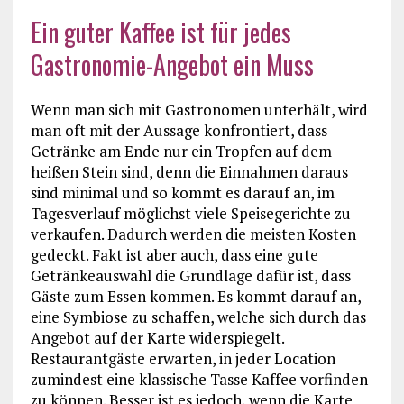
Ein guter Kaffee ist für jedes
Gastronomie-Angebot ein Muss
Wenn man sich mit Gastronomen unterhält, wird
man oft mit der Aussage konfrontiert, dass
Getränke am Ende nur ein Tropfen auf dem
heißen Stein sind, denn die Einnahmen daraus
sind minimal und so kommt es darauf an, im
Tagesverlauf möglichst viele Speisegerichte zu
verkaufen. Dadurch werden die meisten Kosten
gedeckt. Fakt ist aber auch, dass eine gute
Getränkeauswahl die Grundlage dafür ist, dass
Gäste zum Essen kommen. Es kommt darauf an,
eine Symbiose zu schaffen, welche sich durch das
Angebot auf der Karte widerspiegelt.
Restaurantgäste erwarten, in jeder Location
zumindest eine klassische Tasse Kaffee vorfinden
zu können. Besser ist es jedoch, wenn die Karte