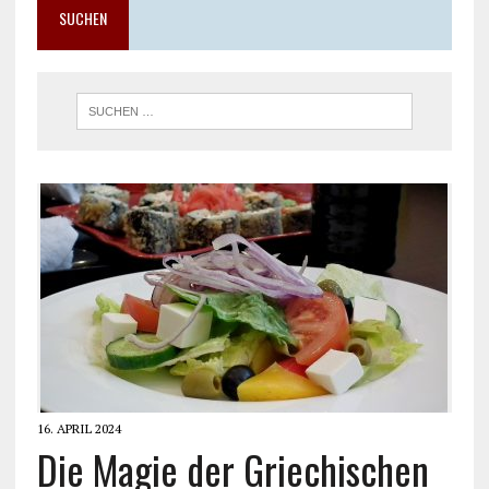
SUCHEN
16. APRIL 2024
Die Magie der Griechischen