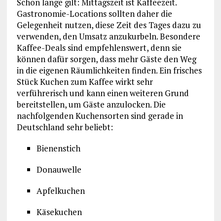
Schon lange gilt: Mittagszeit ist Kaffeezeit.
Gastronomie-Locations sollten daher die
Gelegenheit nutzen, diese Zeit des Tages dazu zu
verwenden, den Umsatz anzukurbeln. Besondere
Kaffee-Deals sind empfehlenswert, denn sie
können dafür sorgen, dass mehr Gäste den Weg
in die eigenen Räumlichkeiten finden. Ein frisches
Stück Kuchen zum Kaffee wirkt sehr
verführerisch und kann einen weiteren Grund
bereitstellen, um Gäste anzulocken. Die
nachfolgenden Kuchensorten sind gerade in
Deutschland sehr beliebt:
Bienenstich
Donauwelle
Apfelkuchen
Käsekuchen