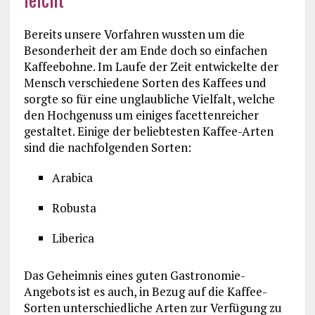
Bereits unsere Vorfahren wussten um die
Besonderheit der am Ende doch so einfachen
Kaffeebohne. Im Laufe der Zeit entwickelte der
Mensch verschiedene Sorten des Kaffees und
sorgte so für eine unglaubliche Vielfalt, welche
den Hochgenuss um einiges facettenreicher
gestaltet. Einige der beliebtesten Kaffee-Arten
sind die nachfolgenden Sorten:
Arabica
Robusta
Liberica
Das Geheimnis eines guten Gastronomie-
Angebots ist es auch, in Bezug auf die Kaffee-
Sorten unterschiedliche Arten zur Verfügung zu