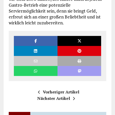
Gastro-Betrieb eine potenzielle
Serviermöglichkeit sein, denn sie bringt Geld,
erfreut sich an einer großen Beliebtheit und ist
wirklich leicht zuzubereiten.
Vorheriger Artikel
Nächster Artikel