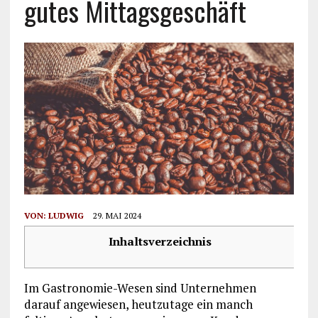
gutes Mittagsgeschäft
VON:
LUDWIG
29. MAI 2024
Inhaltsverzeichnis
Im Gastronomie-Wesen sind Unternehmen
darauf angewiesen, heutzutage ein manch