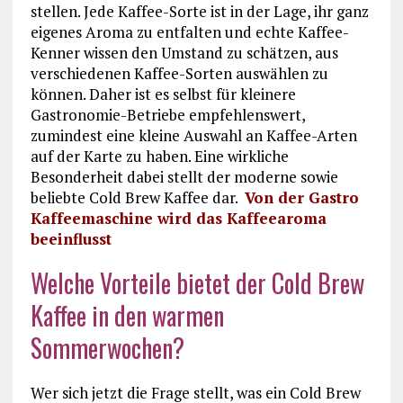
stellen. Jede Kaffee-Sorte ist in der Lage, ihr ganz
eigenes Aroma zu entfalten und echte Kaffee-
Kenner wissen den Umstand zu schätzen, aus
verschiedenen Kaffee-Sorten auswählen zu
können. Daher ist es selbst für kleinere
Gastronomie-Betriebe empfehlenswert,
zumindest eine kleine Auswahl an Kaffee-Arten
auf der Karte zu haben. Eine wirkliche
Besonderheit dabei stellt der moderne sowie
beliebte Cold Brew Kaffee dar.
Von der Gastro
Kaffeemaschine wird das Kaffeearoma
beeinflusst
Welche Vorteile bietet der Cold Brew
Kaffee in den warmen
Sommerwochen?
Wer sich jetzt die Frage stellt, was ein Cold Brew