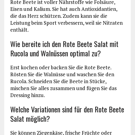
Rote Beete ist voller Nährstoffe wie Folsäure,
Eisen und Kalium. Sie hat auch Antioxidantien,
die das Herz schützen. Zudem kann sie die
Leistung beim Sport verbessern, weil sie Nitraten
enthält.
Wie bereite ich den Rote Beete Salat mit
Rucola und Walnüssen optimal zu?
Erst kochen oder backen Sie die Rote Beete.
Rösten Sie die Walnüsse und waschen Sie den
Rucola. Schneiden Sie die Beete in Stücke,
mischen Sie alles zusammen und fügen Sie das
Dressing hinzu.
Welche Variationen sind für den Rote Beete
Salat möglich?
Sie können Ziegenkäse, frische Früchte oder