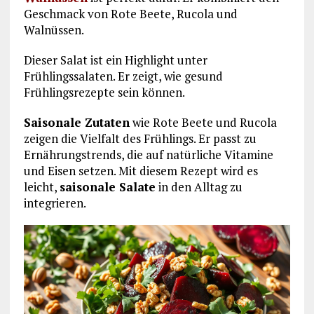
Geschmack von Rote Beete, Rucola und
Walnüssen.
Dieser Salat ist ein Highlight unter
Frühlingssalaten. Er zeigt, wie gesund
Frühlingsrezepte sein können.
Saisonale Zutaten
wie Rote Beete und Rucola
zeigen die Vielfalt des Frühlings. Er passt zu
Ernährungstrends, die auf natürliche Vitamine
und Eisen setzen. Mit diesem Rezept wird es
leicht,
saisonale Salate
in den Alltag zu
integrieren.