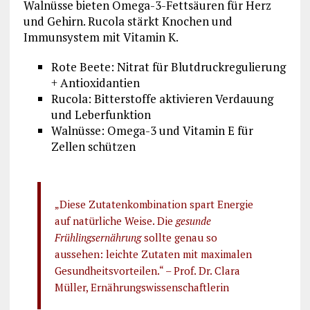
Walnüsse bieten Omega-3-Fettsäuren für Herz
und Gehirn. Rucola stärkt Knochen und
Immunsystem mit Vitamin K.
Rote Beete: Nitrat für Blutdruckregulierung
+ Antioxidantien
Rucola: Bitterstoffe aktivieren Verdauung
und Leberfunktion
Walnüsse: Omega-3 und Vitamin E für
Zellen schützen
„Diese Zutatenkombination spart Energie
auf natürliche Weise. Die
gesunde
Frühlingsernährung
sollte genau so
aussehen: leichte Zutaten mit maximalen
Gesundheitsvorteilen.“ – Prof. Dr. Clara
Müller, Ernährungswissenschaftlerin