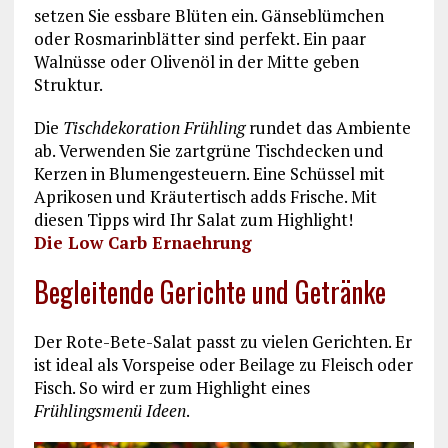
setzen Sie essbare Blüten ein. Gänseblümchen
oder Rosmarinblätter sind perfekt. Ein paar
Walnüsse oder Olivenöl in der Mitte geben
Struktur.
Die
Tischdekoration Frühling
rundet das Ambiente
ab. Verwenden Sie zartgrüne Tischdecken und
Kerzen in Blumengesteuern. Eine Schüssel mit
Aprikosen und
Kräutertisch
adds Frische. Mit
diesen Tipps wird Ihr Salat zum Highlight!
Die Low Carb Ernaehrung
Begleitende Gerichte und Getränke
Der Rote-Bete-Salat passt zu vielen Gerichten. Er
ist ideal als Vorspeise oder Beilage zu Fleisch oder
Fisch. So wird er zum Highlight eines
Frühlingsmenü Ideen
.