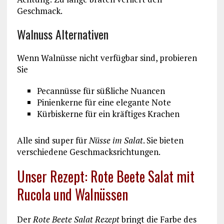
Geschmack.
Walnuss Alternativen
Wenn Walnüsse nicht verfügbar sind, probieren
Sie
Pecannüsse für süßliche Nuancen
Pinienkerne für eine elegante Note
Kürbiskerne für ein kräftiges Krachen
Alle sind super für
Nüsse im Salat
. Sie bieten
verschiedene Geschmacksrichtungen.
Unser Rezept: Rote Beete Salat mit
Rucola und Walnüssen
Der
Rote Beete Salat Rezept
bringt die Farbe des