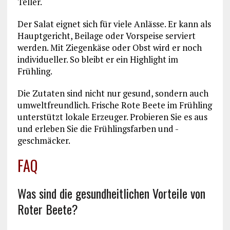
Teller.
Der Salat eignet sich für viele Anlässe. Er kann als
Hauptgericht, Beilage oder Vorspeise serviert
werden. Mit Ziegenkäse oder Obst wird er noch
individueller. So bleibt er ein Highlight im
Frühling.
Die Zutaten sind nicht nur gesund, sondern auch
umweltfreundlich. Frische Rote Beete im Frühling
unterstützt lokale Erzeuger. Probieren Sie es aus
und erleben Sie die Frühlingsfarben und -
geschmäcker.
FAQ
Was sind die gesundheitlichen Vorteile von
Roter Beete?