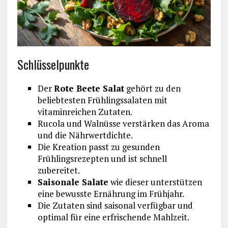
Schlüsselpunkte
Der
Rote Beete Salat
gehört zu den
beliebtesten Frühlingssalaten mit
vitaminreichen Zutaten.
Rucola und Walnüsse verstärken das Aroma
und die Nährwertdichte.
Die Kreation passt zu gesunden
Frühlingsrezepten und ist schnell
zubereitet.
Saisonale Salate
wie dieser unterstützen
eine bewusste Ernährung im Frühjahr.
Die Zutaten sind saisonal verfügbar und
optimal für eine erfrischende Mahlzeit.