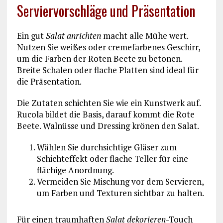
Serviervorschläge und Präsentation
Ein gut
Salat anrichten
macht alle Mühe wert.
Nutzen Sie weißes oder cremefarbenes Geschirr,
um die Farben der Roten Beete zu betonen.
Breite Schalen oder flache Platten sind ideal für
die Präsentation.
Die Zutaten schichten Sie wie ein Kunstwerk auf.
Rucola bildet die Basis, darauf kommt die Rote
Beete. Walnüsse und Dressing krönen den Salat.
Wählen Sie durchsichtige Gläser zum
Schichteffekt oder flache Teller für eine
flächige Anordnung.
Vermeiden Sie Mischung vor dem Servieren,
um Farben und Texturen sichtbar zu halten.
Für einen traumhaften
Salat dekorieren
-Touch