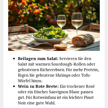
Beilagen zum Salat:
Servieren Sie den
Salat mit warmen Sourdough-Rollen oder
gebratenen Kichererbsen. Für mehr Protein,
fügen Sie gebratene Shrimps oder Tofu-
Würfel hinzu.
Wein zu Rote Beete:
Ein trockener Rosé
oder ein frischer Sauvignon Blanc passen
gut. Für Rotweinfans ist ein leichter Pinot
Noir eine gute Wahl.