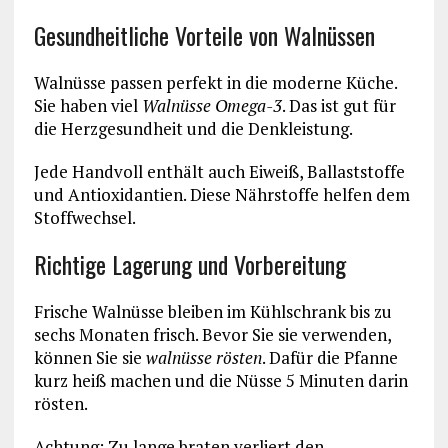
Gesundheitliche Vorteile von Walnüssen
Walnüsse passen perfekt in die moderne Küche.
Sie haben viel
Walnüsse Omega-3
. Das ist gut für
die Herzgesundheit und die Denkleistung.
Jede Handvoll enthält auch Eiweiß, Ballaststoffe
und Antioxidantien. Diese Nährstoffe helfen dem
Stoffwechsel.
Richtige Lagerung und Vorbereitung
Frische Walnüsse bleiben im Kühlschrank bis zu
sechs Monaten frisch. Bevor Sie sie verwenden,
können Sie sie
walnüsse rösten
. Dafür die Pfanne
kurz heiß machen und die Nüsse 5 Minuten darin
rösten.
Achtung: Zu lange braten verliert den