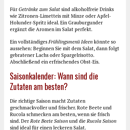
Für
Getränke zum Salat
sind alkoholfreie Drinks
wie Zitronen-Limetteis mit Minze oder Apfel-
Holunder-Spritz ideal. Ein Grauburgunder
ergänzt die Aromen im Salat perfekt.
Ein vollständiges
Frühlingsmenü Ideen
könnte so
aussehen: Beginnen Sie mit dem Salat, dann folgt
gebratener Lachs oder Spargelrisotto.
Abschließend ein erfrischendes Obst-Eis.
Saisonkalender: Wann sind die
Zutaten am besten?
Die richtige Saison macht Zutaten
geschmackvoller und frischer. Rote Beete und
Rucola schmecken am besten, wenn sie frisch
sind. Der
Rote Beete Saison
und die
Rucola Saison
sind ideal für einen leckeren Salat.