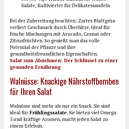
Salate, Kultivierter für Delikatessnudeln
Bei der Zubereitung beachten: Zartes Blattgrün
verliert Geschmack durch Überhitze. Ideal für
frische Mischungen mit Avocado, Granat oder
Zitrusfrüchten. So genießt man das volle
Potenzial der Pflanze und ihre
gesundheitsfreundlichen Eigenschaften.
Salat zum Abnehmen: Der Schlüssel zu einer
gesunden Ernährung
Walnüsse: Knackige Nährstoffbomben
für Ihren Salat
Walnüsse sind mehr als nur ein Snack. Sie sind
ideal für
Frühlingssalate
. Sie bieten viel Omega-
3 und kräftige Aromen. macht jeden Salat zu
einem Erlebnis.