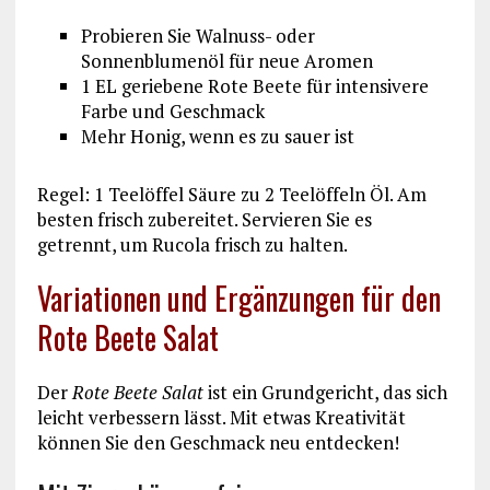
Probieren Sie Walnuss- oder
Sonnenblumenöl für neue Aromen
1 EL geriebene Rote Beete für intensivere
Farbe und Geschmack
Mehr Honig, wenn es zu sauer ist
Regel: 1 Teelöffel Säure zu 2 Teelöffeln Öl. Am
besten frisch zubereitet. Servieren Sie es
getrennt, um Rucola frisch zu halten.
Variationen und Ergänzungen für den
Rote Beete Salat
Der
Rote Beete Salat
ist ein Grundgericht, das sich
leicht verbessern lässt. Mit etwas Kreativität
können Sie den Geschmack neu entdecken!