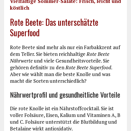
Vielfältige Sommer-Salate: Frisch, leicht und
köstlich
Rote Beete: Das unterschätzte
Superfood
Rote Beete sind mehr als nur ein Farbakkzent auf
dem Teller. Sie bieten reichhaltige
Rote Beete
Nährwerte
und viele Gesundheitsvorteile. Sie
gehören definitiv zu den
Rote Beete Superfood
.
Aber wie wählt man die beste Knolle und was
macht die Sorten unterschiedlich?
Nährwertprofil und gesundheitliche Vorteile
Die rote Knolle ist ein Nährstoffcocktail. Sie ist
voller Folsäure, Eisen, Kalium und Vitaminen A, B
und C. Folsäure unterstützt die Blutbildung und
Betalaine wirkt antioxidativ.