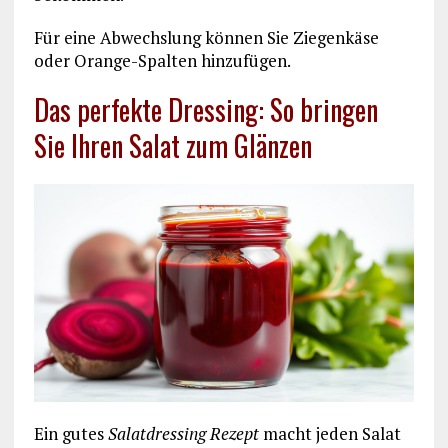
Für eine Abwechslung können Sie Ziegenkäse
oder Orange-Spalten hinzufügen.
Das perfekte Dressing: So bringen
Sie Ihren Salat zum Glänzen
Ein gutes
Salatdressing Rezept
macht jeden Salat