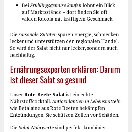
Bei
Frühlingsgemüse kaufen
lohnt ein Blick
auf Marktsstände – dort finden Sie oft
wilden Rucola mit kräftigem Geschmack.
Die
saisonale Zutaten
sparen Energie, schmecken
lecker und unterstützen den regionalen Handel.
So wird der Salat nicht nur lecker, sondern auch
nachhaltig.
Ernährungsexperten erklären: Darum
ist dieser Salat so gesund
Unser
Rote Beete Salat
ist ein echter
Nährstoffcocktail.
Antioxidantien in Lebensmitteln
wie Betalaine aus Rote Beeten bekämpfen
Entzündungen. Sie schützen Zellen vor Schäden.
Die
Salat Nährwerte
sind perfekt kombiniert.