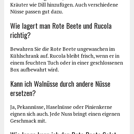
Kräuter wie Dill hinzufügen. Auch verschiedene
Nüsse passen gut dazu.
Wie lagert man Rote Beete und Rucola
richtig?
Bewahren Sie die Rote Beete ungewaschen im
Kühlschrank auf. Rucola bleibt frisch, wenn er in
einem feuchten Tuch oder in einer geschlossenen
Box aufbewahrt wird.
Kann ich Walnüsse durch andere Nüsse
ersetzen?
Ja, Pekannüsse, Haselnüsse oder Pinienkerne
eignen sich auch. Jede Nuss bringt einen eigenen
Geschmack mit.