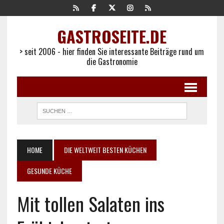
GASTROSEITE.DE
> seit 2006 - hier finden Sie interessante Beiträge rund um
die Gastronomie
HOME
DIE WELTWEIT BESTEN KÜCHEN
GESUNDE KÜCHE
Mit tollen Salaten ins