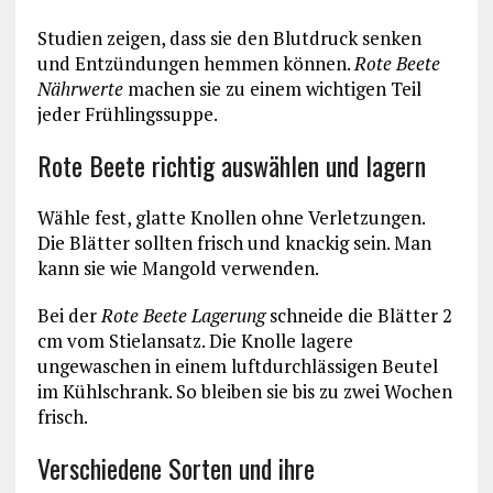
Studien zeigen, dass sie den Blutdruck senken
und Entzündungen hemmen können.
Rote Beete
Nährwerte
machen sie zu einem wichtigen Teil
jeder Frühlingssuppe.
Rote Beete richtig auswählen und lagern
Wähle fest, glatte Knollen ohne Verletzungen.
Die Blätter sollten frisch und knackig sein. Man
kann sie wie Mangold verwenden.
Bei der
Rote Beete Lagerung
schneide die Blätter 2
cm vom Stielansatz. Die Knolle lagere
ungewaschen in einem luftdurchlässigen Beutel
im Kühlschrank. So bleiben sie bis zu zwei Wochen
frisch.
Verschiedene Sorten und ihre