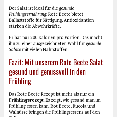
Der Salat ist ideal für die
gesunde
Frühlingsernährung
. Rote Beete bietet
Ballaststoffe für Sättigung. Antioxidantien
stärken die Abwehrkräfte.
Er hat nur 200 Kalorien pro Portion. Das macht
ihn zu einer ausgezeichneten Wahl für
gesunde
Salate
mit vielen Nährstoffen.
Fazit: Mit unserem Rote Beete Salat
gesund und genussvoll in den
Frühling
Das Rote Beete Rezept ist mehr als nur ein
Frühlingsrezept
. Es zeigt, wie gesund man im
Frühling essen kann. Rot Beete, Rucola und
Walnüsse bringen die Frühlingsessenz auf den