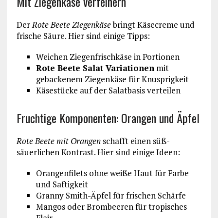
Mit Ziegenkäse verfeinern
Der
Rote Beete Ziegenkäse
bringt Käsecreme und
frische Säure. Hier sind einige Tipps:
Weichen Ziegenfrischkäse in Portionen
Rote Beete Salat Variationen
mit
gebackenem Ziegenkäse für Knusprigkeit
Käsestücke auf der Salatbasis verteilen
Fruchtige Komponenten: Orangen und Äpfel
Rote Beete mit Orangen
schafft einen süß-
säuerlichen Kontrast. Hier sind einige Ideen:
Orangenfilets ohne weiße Haut für Farbe
und Saftigkeit
Granny Smith-Äpfel für frischen Schärfe
Mangos oder Brombeeren für tropisches
Flair