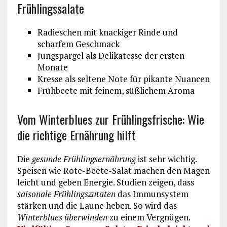
Frühlingssalate
Radieschen mit knackiger Rinde und
scharfem Geschmack
Jungspargel als Delikatesse der ersten
Monate
Kresse als seltene Note für pikante Nuancen
Frühbeete mit feinem, süßlichem Aroma
Vom Winterblues zur Frühlingsfrische: Wie
die richtige Ernährung hilft
Die
gesunde Frühlingsernährung
ist sehr wichtig.
Speisen wie Rote-Beete-Salat machen den Magen
leicht und geben Energie. Studien zeigen, dass
saisonale Frühlingszutaten
das Immunsystem
stärken und die Laune heben. So wird das
Winterblues überwinden
zu einem Vergnügen.