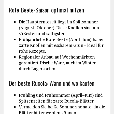
Rote Beete-Saison optimal nutzen
Die Haupterntezeit liegt im Spätsommer
(August–Oktober). Diese Knollen sind am
süßesten und saftigsten.
Frühjahrliche Rote Beete (April–Juni) haben
zarte Knollen mit essbarem Grün – ideal für
rohe Rezepte.
Regionaler Anbau auf Wochenmärkten
garantiert frische Ware, auch im Winter
durch Lagersorten.
Der beste Rucola: Wann und wo kaufen
Frühling und Frühsommer (April–Juni) sind
Spitzenzeiten für zarte Rucola-Blätter.
Vermeiden Sie heiße Sommermonate, da die
Blätter bitter werden können.