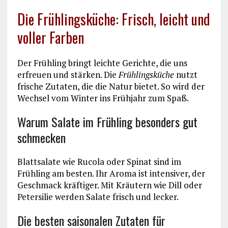
Die Frühlingsküche: Frisch, leicht und
voller Farben
Der Frühling bringt leichte Gerichte, die uns
erfreuen und stärken. Die
Frühlingsküche
nutzt
frische Zutaten, die die Natur bietet. So wird der
Wechsel vom Winter ins Frühjahr zum Spaß.
Warum Salate im Frühling besonders gut
schmecken
Blattsalate wie Rucola oder Spinat sind im
Frühling am besten. Ihr Aroma ist intensiver, der
Geschmack kräftiger. Mit Kräutern wie Dill oder
Petersilie werden Salate frisch und lecker.
Die besten saisonalen Zutaten für