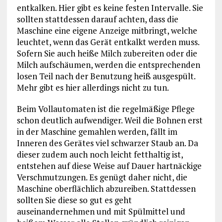
entkalken. Hier gibt es keine festen Intervalle. Sie
sollten stattdessen darauf achten, dass die
Maschine eine eigene Anzeige mitbringt, welche
leuchtet, wenn das Gerät entkalkt werden muss.
Sofern Sie auch heiße Milch zubereiten oder die
Milch aufschäumen, werden die entsprechenden
losen Teil nach der Benutzung heiß ausgespült.
Mehr gibt es hier allerdings nicht zu tun.
Beim Vollautomaten ist die regelmäßige Pflege
schon deutlich aufwendiger. Weil die Bohnen erst
in der Maschine gemahlen werden, fällt im
Inneren des Gerätes viel schwarzer Staub an. Da
dieser zudem auch noch leicht fetthaltig ist,
entstehen auf diese Weise auf Dauer hartnäckige
Verschmutzungen. Es genügt daher nicht, die
Maschine oberflächlich abzureiben. Stattdessen
sollten Sie diese so gut es geht
auseinandernehmen und mit Spülmittel und