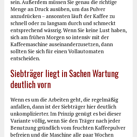
sein. Außerdem müssen Sie genau die richtige
Menge an Druck ausüben, um das Pulver
anzudrücken – ansonsten läuft der Kaffee zu
schnell oder zu langsam durch und schmeckt
entsprechend wässrig. Wenn Sie keine Lust haben,
sich am frühen Morgen so intensiv mit der
Kaffeemaschine auseinanderzusetzen, dann
sollten Sie sich für einen Vollautomaten
entscheiden.
Siebträger liegt in Sachen Wartung
deutlich vorn
Wenn es um die Arbeiten geht, die regelmäßig
anfallen, dann ist der Siebträger hier deutlich
unkomplizierter. Im Prinzip genügt es bei dieser
Variante völlig, wenn Sie den Träger nach jeder
Benutzung gründlich vom feuchten Kaffeepulver
befreien und die Maschine alle paar Wochen