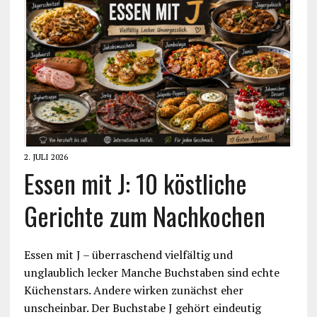
2. JULI 2026
Essen mit J: 10 köstliche
Gerichte zum Nachkochen
Essen mit J – überraschend vielfältig und
unglaublich lecker Manche Buchstaben sind echte
Küchenstars. Andere wirken zunächst eher
unscheinbar. Der Buchstabe J gehört eindeutig