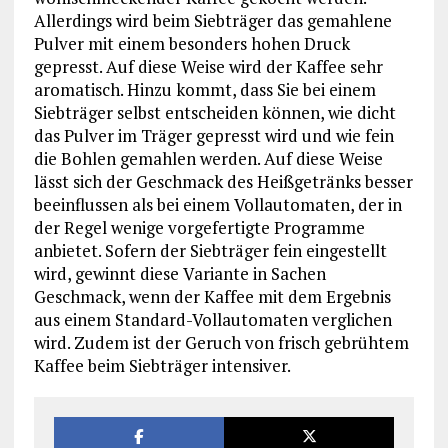
Allerdings wird beim Siebträger das gemahlene
Pulver mit einem besonders hohen Druck
gepresst. Auf diese Weise wird der Kaffee sehr
aromatisch. Hinzu kommt, dass Sie bei einem
Siebträger selbst entscheiden können, wie dicht
das Pulver im Träger gepresst wird und wie fein
die Bohlen gemahlen werden. Auf diese Weise
lässt sich der Geschmack des Heißgetränks besser
beeinflussen als bei einem Vollautomaten, der in
der Regel wenige vorgefertigte Programme
anbietet. Sofern der Siebträger fein eingestellt
wird, gewinnt diese Variante in Sachen
Geschmack, wenn der Kaffee mit dem Ergebnis
aus einem Standard-Vollautomaten verglichen
wird. Zudem ist der Geruch von frisch gebrühtem
Kaffee beim Siebträger intensiver.