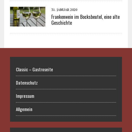
31. JANUAR 2020
Frankenwein im Bocksbeutel, eine alte
Geschichte
Classic – Gastroseite
Datenschutz
Impressum
Allgemein