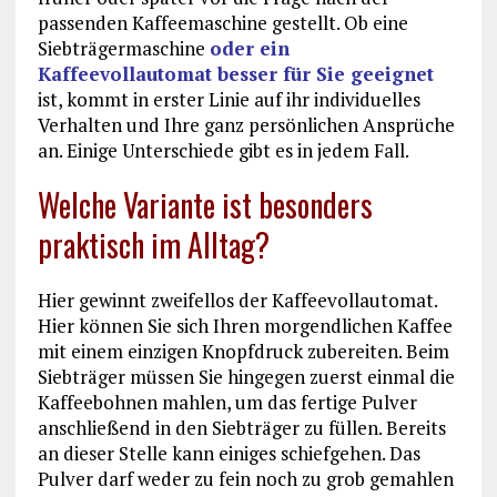
passenden Kaffeemaschine gestellt. Ob eine
Siebträgermaschine
oder ein
Kaffeevollautomat besser für Sie geeignet
ist, kommt in erster Linie auf ihr individuelles
Verhalten und Ihre ganz persönlichen Ansprüche
an. Einige Unterschiede gibt es in jedem Fall.
Welche Variante ist besonders
praktisch im Alltag?
Hier gewinnt zweifellos der Kaffeevollautomat.
Hier können Sie sich Ihren morgendlichen Kaffee
mit einem einzigen Knopfdruck zubereiten. Beim
Siebträger müssen Sie hingegen zuerst einmal die
Kaffeebohnen mahlen, um das fertige Pulver
anschließend in den Siebträger zu füllen. Bereits
an dieser Stelle kann einiges schiefgehen. Das
Pulver darf weder zu fein noch zu grob gemahlen