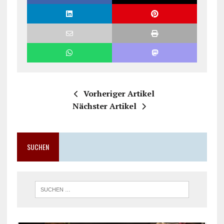
Vorheriger Artikel
Nächster Artikel
SUCHEN