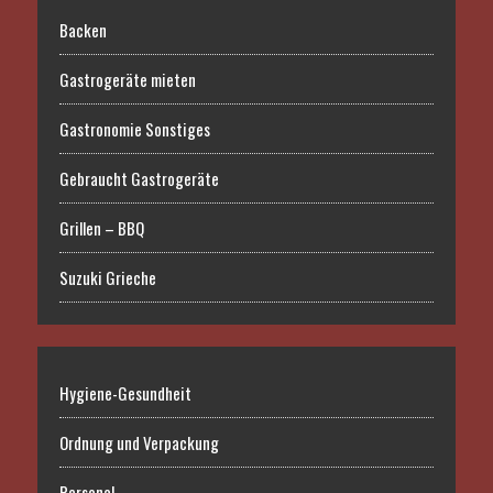
Backen
Gastrogeräte mieten
Gastronomie Sonstiges
Gebraucht Gastrogeräte
Grillen – BBQ
Suzuki Grieche
Hygiene-Gesundheit
Ordnung und Verpackung
Personal