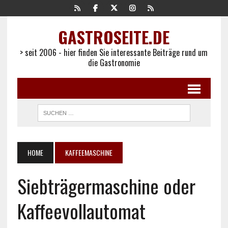
GASTROSEITE.DE
> seit 2006 - hier finden Sie interessante Beiträge rund um
die Gastronomie
HOME
KAFFEEMASCHINE
Siebträgermaschine oder
Kaffeevollautomat