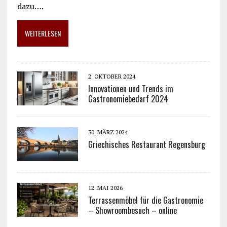
dazu….
WEITERLESEN
2. OKTOBER 2024
Innovationen und Trends im
Gastronomiebedarf 2024
30. MÄRZ 2024
Griechisches Restaurant Regensburg
12. MAI 2026
Terrassenmöbel für die Gastronomie
– Showroombesuch – online