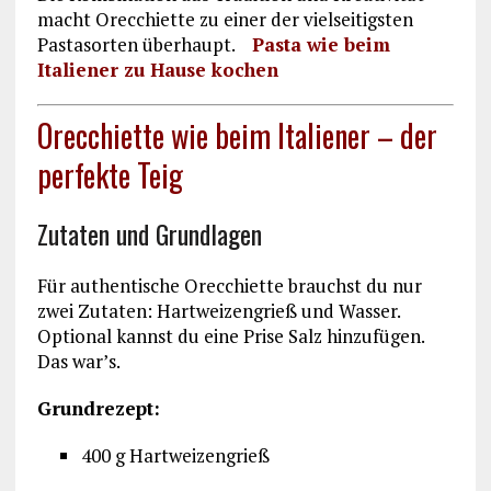
macht Orecchiette zu einer der vielseitigsten
Pastasorten überhaupt.
Pasta wie beim
Italiener zu Hause kochen
Orecchiette wie beim Italiener – der
perfekte Teig
Zutaten und Grundlagen
Für authentische Orecchiette brauchst du nur
zwei Zutaten: Hartweizengrieß und Wasser.
Optional kannst du eine Prise Salz hinzufügen.
Das war’s.
Grundrezept:
400 g Hartweizengrieß