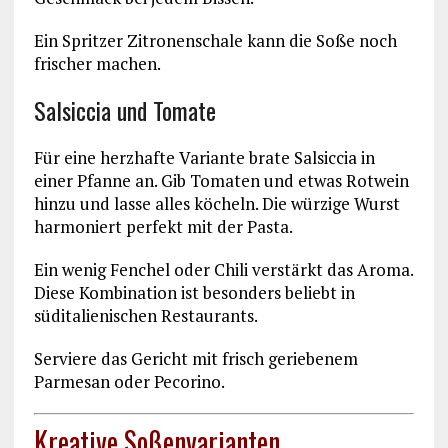
Ein Spritzer Zitronenschale kann die Soße noch
frischer machen.
Salsiccia und Tomate
Für eine herzhafte Variante brate Salsiccia in
einer Pfanne an. Gib Tomaten und etwas Rotwein
hinzu und lasse alles köcheln. Die würzige Wurst
harmoniert perfekt mit der Pasta.
Ein wenig Fenchel oder Chili verstärkt das Aroma.
Diese Kombination ist besonders beliebt in
süditalienischen Restaurants.
Serviere das Gericht mit frisch geriebenem
Parmesan oder Pecorino.
Kreative Soßenvarianten