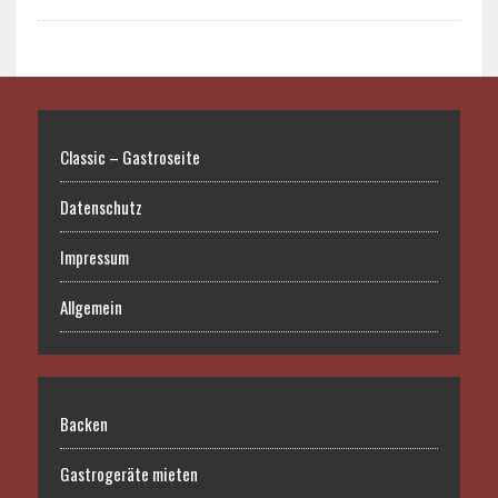
Classic – Gastroseite
Datenschutz
Impressum
Allgemein
Backen
Gastrogeräte mieten