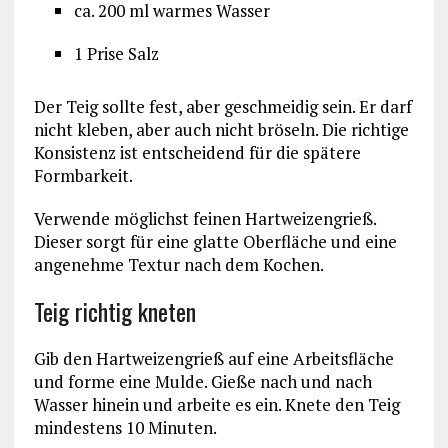
ca. 200 ml warmes Wasser
1 Prise Salz
Der Teig sollte fest, aber geschmeidig sein. Er darf
nicht kleben, aber auch nicht bröseln. Die richtige
Konsistenz ist entscheidend für die spätere
Formbarkeit.
Verwende möglichst feinen Hartweizengrieß.
Dieser sorgt für eine glatte Oberfläche und eine
angenehme Textur nach dem Kochen.
Teig richtig kneten
Gib den Hartweizengrieß auf eine Arbeitsfläche
und forme eine Mulde. Gieße nach und nach
Wasser hinein und arbeite es ein. Knete den Teig
mindestens 10 Minuten.