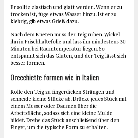
Er sollte elastisch und glatt werden. Wenn er zu
trocken ist, füge etwas Wasser hinzu. Ist er zu
klebrig, gib etwas Grieß dazu.
Nach dem Kneten muss der Teig ruhen. Wickel
ihn in Frischhaltefolie und lass ihn mindestens 30
Minuten bei Raumtemperatur liegen. So
entspannt sich das Gluten, und der Teig lässt sich
besser formen.
Orecchiette formen wie in Italien
Rolle den Teig zu fingerdicken Strängen und
schneide kleine Stücke ab. Drücke jedes Stück mit
einem Messer oder Daumen über die
Arbeitsfläche, sodass sich eine kleine Mulde
bildet. Drehe das Stück anschließend über den
Finger, um die typische Form zu erhalten.