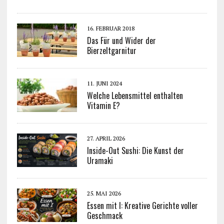
16. FEBRUAR 2018
Das Für und Wider der
Bierzeltgarnitur
11. JUNI 2024
Welche Lebensmittel enthalten
Vitamin E?
27. APRIL 2026
Inside-Out Sushi: Die Kunst der
Uramaki
25. MAI 2026
Essen mit I: Kreative Gerichte voller
Geschmack