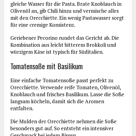
gleiche Wasser für die Pasta. Brate Knoblauch in
Olivenöl an, gib Chili hinzu und vermische alles
mit den Orecchiette. Ein wenig Pastawasser sorgt
für eine cremige Konsistenz.
Geriebener Pecorino rundet das Gericht ab. Die
Kombination aus leicht bitterem Brokkoli und
würzigem Käse ist typisch für Süditalien.
Tomatensoße mit Basilikum
Eine einfache Tomatensoße passt perfekt zu
Orecchiette. Verwende reife Tomaten, Olivenöl,
Knoblauch und frisches Basilikum. Lasse die Soße
langsam köcheln, damit sich die Aromen
entfalten.
Die Mulden der Orecchiette nehmen die Soße
besonders gut auf. So entsteht ein intensiver
Geschmack bei jedem Bissen.