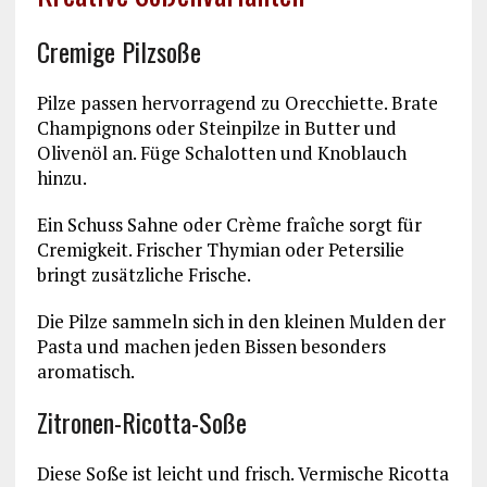
Cremige Pilzsoße
Pilze passen hervorragend zu Orecchiette. Brate
Champignons oder Steinpilze in Butter und
Olivenöl an. Füge Schalotten und Knoblauch
hinzu.
Ein Schuss Sahne oder Crème fraîche sorgt für
Cremigkeit. Frischer Thymian oder Petersilie
bringt zusätzliche Frische.
Die Pilze sammeln sich in den kleinen Mulden der
Pasta und machen jeden Bissen besonders
aromatisch.
Zitronen-Ricotta-Soße
Diese Soße ist leicht und frisch. Vermische Ricotta