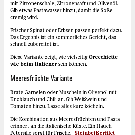
mit Zitronenschale, Zitronensaft und Olivenöl.
Gib etwas Pastawasser hinzu, damit die Soße
cremig wird.
Frischer Spinat oder Erbsen passen perfekt dazu.
Das Ergebnis ist ein sommerliches Gericht, das
schnell zubereitet ist.
Diese Variante zeigt, wie vielseitig
Orecchiette
wie beim Italiener
sein können.
Meeresfrüchte-Variante
Brate Garnelen oder Muscheln in Olivenöl mit
Knoblauch und Chili an. Gib Weißwein und
Tomaten hinzu. Lasse alles kurz köcheln.
Die Kombination aus Meeresfrüchten und Pasta
erinnert an die italienische Küste. Ein Hauch
Petersilie sorgt für Frische.
Steinbeißerfilet