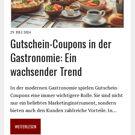
29. JULI 2024
Gutschein-Coupons in der
Gastronomie: Ein
wachsender Trend
In der modernen Gastronomie spielen Gutschein-
Coupons eine immer wichtigere Rolle. Sie sind nicht
nur ein beliebtes Marketinginstrument, sondern
bieten auch den Kunden zahlreiche Vorteile. In…
WEITERLESEN