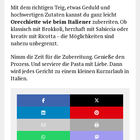
Mit dem richtigen Teig, etwas Geduld und
hochwertigen Zutaten kannst du ganz leicht
Orecchiette wie beim Italiener
zubereiten. Ob
klassisch mit Brokkoli, herzhaft mit Salsiccia oder
kreativ mit Ricotta – die Möglichkeiten sind
nahezu unbegrenzt.
Nimm dir Zeit für die Zubereitung. Genieße den
Prozess. Und serviere die Pasta mit Liebe. Dann
wird jedes Gericht zu einem kleinen Kurzurlaub in
Italien.