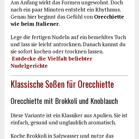
Am Anfang wirkt das Formen ungewohnt. Doch
nach ein paar Minuten entsteht ein Rhythmus.
Genau hier beginnt das Gefühl von
Orecchiette
wie beim Italiener
.
Lege die fertigen Nudeln auf ein bemehltes Tuch
und lass sie leicht antrocknen. Danach kannst du
sie sofort kochen oder trocknen lassen.
Entdecke die Vielfalt beliebter
Nudelgerichte
Klassische Soßen für Orecchiette
Orecchiette mit Brokkoli und Knoblauch
Diese Variante ist ein Klassiker aus Apulien. Sie ist
einfach, gesund und unglaublich aromatisch.
Koche Brokkoli in Salzwasser und nutze das