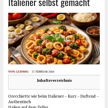
Italiener selbst gemacht
VON:
LUDWIG
17. FEBRUAR 2026
Inhaltsverzeichnis
Orecchiette wie beim Italiener – Kurz – Duftend –
Authentisch
Italien auf dem Teller.