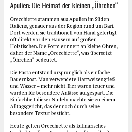
Apulien: Die Heimat der kleinen „Öhrchen“
Orecchiette stammen aus Apulien im Süden
Italiens, genauer aus der Region rund um Bari.
Dort werden sie traditionell von Hand gefertigt –
oft direkt vor den Häusern auf großen
Holztischen. Die Form erinnert an kleine Ohren,
daher der Name „Orecchiette“, was übersetzt
„Öhrchen“ bedeutet.
Die Pasta entstand ursprünglich als einfache
Bauernkost. Man verwendete Hartweizengrieß
und Wasser – mehr nicht. Eier waren teuer und
wurden für besondere Anlässe aufgespart. Die
Einfachheit dieser Nudeln machte sie zu einem
Alltagsgericht, das dennoch durch seine
besondere Textur besticht.
Heute gelten Orecchiette als kulinarisches