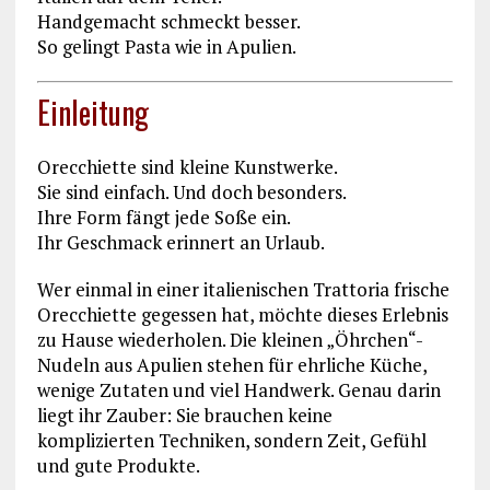
Handgemacht schmeckt besser.
So gelingt Pasta wie in Apulien.
Einleitung
Orecchiette sind kleine Kunstwerke.
Sie sind einfach. Und doch besonders.
Ihre Form fängt jede Soße ein.
Ihr Geschmack erinnert an Urlaub.
Wer einmal in einer italienischen Trattoria frische
Orecchiette gegessen hat, möchte dieses Erlebnis
zu Hause wiederholen. Die kleinen „Öhrchen“-
Nudeln aus Apulien stehen für ehrliche Küche,
wenige Zutaten und viel Handwerk. Genau darin
liegt ihr Zauber: Sie brauchen keine
komplizierten Techniken, sondern Zeit, Gefühl
und gute Produkte.