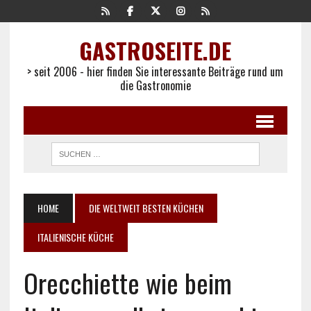
GASTROSEITE.DE
> seit 2006 - hier finden Sie interessante Beiträge rund um
die Gastronomie
HOME
DIE WELTWEIT BESTEN KÜCHEN
ITALIENISCHE KÜCHE
Orecchiette wie beim