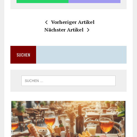
Vorheriger Artikel
Nächster Artikel
SUCHEN