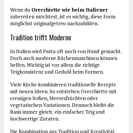
Wenn du
Orecchiette wie beim Italiener
zubereiten möchtest, ist es wichtig, diese Form
möglichst originalgetreu nachzubilden.
Tradition trifft Moderne
In Italien wird Pasta oft noch von Hand gemacht.
Doch auch moderne Küchenmaschinen können
helfen. Wichtig ist vor allem die richtige
Teigkonsistenz und Geduld beim Formen.
Viele Köche kombinieren traditionelle Rezepte
mit neuen Ideen. So entstehen Orecchiette mit
cremigen Soßen, Meeresfrüchten oder
vegetarischen Variationen. Dennoch bleibt die
Basis immer gleich: ein einfacher Teig und
hochwertige Zutaten.
Die Kombination aus Tradition und Kreativität