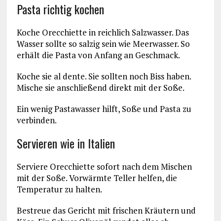
Pasta richtig kochen
Koche Orecchiette in reichlich Salzwasser. Das
Wasser sollte so salzig sein wie Meerwasser. So
erhält die Pasta von Anfang an Geschmack.
Koche sie al dente. Sie sollten noch Biss haben.
Mische sie anschließend direkt mit der Soße.
Ein wenig Pastawasser hilft, Soße und Pasta zu
verbinden.
Servieren wie in Italien
Serviere Orecchiette sofort nach dem Mischen
mit der Soße. Vorwärmte Teller helfen, die
Temperatur zu halten.
Bestreue das Gericht mit frischen Kräutern und