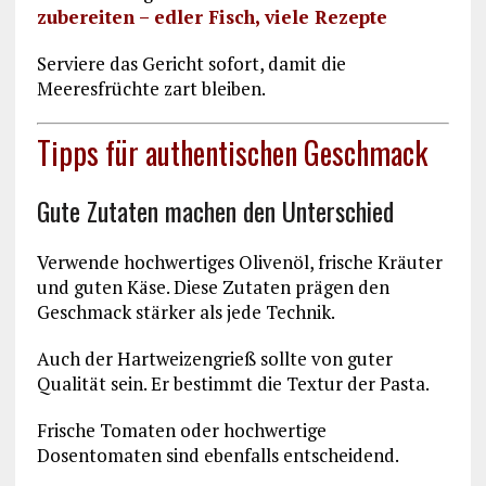
zubereiten – edler Fisch, viele Rezepte
Serviere das Gericht sofort, damit die
Meeresfrüchte zart bleiben.
Tipps für authentischen Geschmack
Gute Zutaten machen den Unterschied
Verwende hochwertiges Olivenöl, frische Kräuter
und guten Käse. Diese Zutaten prägen den
Geschmack stärker als jede Technik.
Auch der Hartweizengrieß sollte von guter
Qualität sein. Er bestimmt die Textur der Pasta.
Frische Tomaten oder hochwertige
Dosentomaten sind ebenfalls entscheidend.