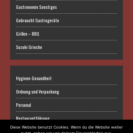
Gastronomie Sonstiges
Gebraucht Gastrogeräte
Grillen – BBQ
Suzuki Grieche
Hygiene-Gesundheit
Ordnung und Verpackung
Personal
Restaurantführung
Diese Website benutzt Cookies. Wenn du die Website weiter