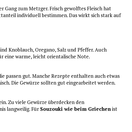
er Gang zum Metzger. Frisch gewolftes Fleisch hat
tanteil individuell bestimmen. Das wirkt sich stark auf
ind Knoblauch, Oregano, Salz und Pfeffer. Auch
r eine warme, leicht orientalische Note.
silie passen gut. Manche Rezepte enthalten auch etwas
isch. Die Gewürze sollten gut eingearbeitet werden.
sein. Zu viele Gewürze überdecken den
is langweilig. Für
Souzouki wie beim Griechen
ist