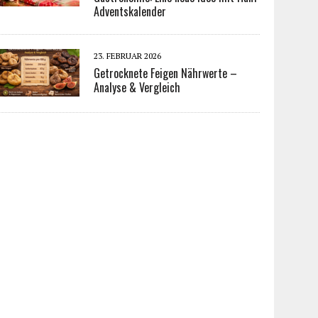
Adventskalender
23. FEBRUAR 2026
Getrocknete Feigen Nährwerte –
Analyse & Vergleich