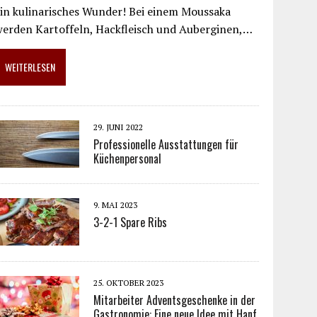
in kulinarisches Wunder! Bei einem Moussaka
werden Kartoffeln, Hackfleisch und Auberginen,…
WEITERLESEN
29. JUNI 2022
Professionelle Ausstattungen für
Küchenpersonal
9. MAI 2023
3-2-1 Spare Ribs
25. OKTOBER 2023
Mitarbeiter Adventsgeschenke in der
Gastronomie: Eine neue Idee mit Hanf