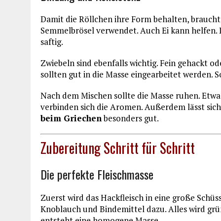
Damit die Röllchen ihre Form behalten, braucht
Semmelbrösel verwendet. Auch Ei kann helfen. Das
saftig.
Zwiebeln sind ebenfalls wichtig. Fein gehackt o
sollten gut in die Masse eingearbeitet werden. 
Nach dem Mischen sollte die Masse ruhen. Etwa
verbinden sich die Aromen. Außerdem lässt sich
beim Griechen
besonders gut.
Zubereitung Schritt für Schritt
Die perfekte Fleischmasse
Zuerst wird das Hackfleisch in eine große Sch
Knoblauch und Bindemittel dazu. Alles wird gr
entsteht eine homogene Masse.