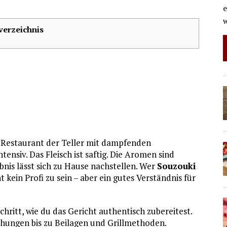
e
verzeichnis
 Restaurant der Teller mit dampfenden
tensiv. Das Fleisch ist saftig. Die Aromen sind
nis lässt sich zu Hause nachstellen. Wer
Souzouki
kein Profi zu sein – aber ein gutes Verständnis für
Schritt, wie du das Gericht authentisch zubereitest.
hungen bis zu Beilagen und Grillmethoden.