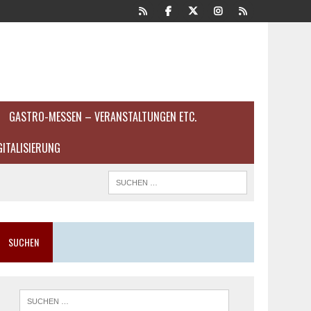
GASTRO-MESSEN – VERANSTALTUNGEN ETC.
GITALISIERUNG
SUCHEN