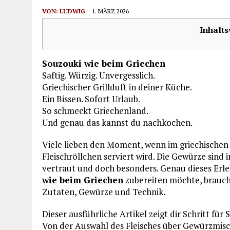
VON:
LUDWIG
1. MÄRZ 2026
Inhalts
Souzouki wie beim Griechen
Saftig. Würzig. Unvergesslich.
Griechischer Grillduft in deiner Küche.
Ein Bissen. Sofort Urlaub.
So schmeckt Griechenland.
Und genau das kannst du nachkochen.
Viele lieben den Moment, wenn im griechischen
Fleischröllchen serviert wird. Die Gewürze sind in
vertraut und doch besonders. Genau dieses Erleb
wie beim Griechen
zubereiten möchte, braucht 
Zutaten, Gewürze und Technik.
Dieser ausführliche Artikel zeigt dir Schritt für 
Von der Auswahl des Fleisches über Gewürzmisc