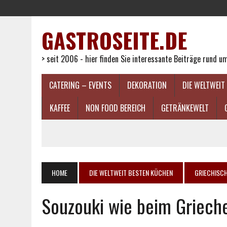
GASTROSEITE.DE
> seit 2006 - hier finden Sie interessante Beiträge rund 
CATERING – EVENTS
DEKORATION
DIE WELTWEIT
KAFFEE
NON FOOD BEREICH
GETRÄNKEWELT
HOME
DIE WELTWEIT BESTEN KÜCHEN
GRIECHISC
Souzouki wie beim Grieche