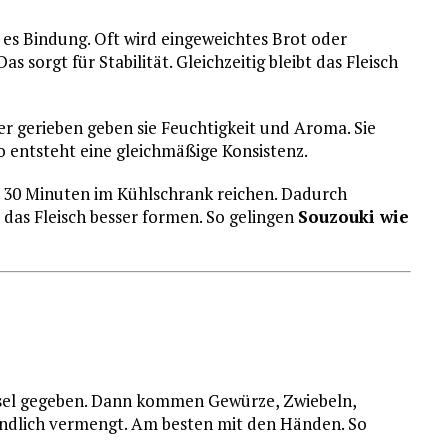
 es Bindung. Oft wird eingeweichtes Brot oder
 sorgt für Stabilität. Gleichzeitig bleibt das Fleisch
der gerieben geben sie Feuchtigkeit und Aroma. Sie
So entsteht eine gleichmäßige Konsistenz.
 30 Minuten im Kühlschrank reichen. Dadurch
 das Fleisch besser formen. So gelingen
Souzouki wie
üssel gegeben. Dann kommen Gewürze, Zwiebeln,
ündlich vermengt. Am besten mit den Händen. So