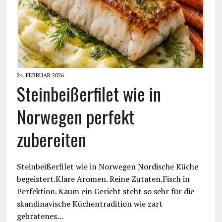
24. FEBRUAR 2026
Steinbeißerfilet wie in
Norwegen perfekt
zubereiten
Steinbeißerfilet wie in Norwegen Nordische Küche
begeistert.Klare Aromen. Reine Zutaten.Fisch in
Perfektion. Kaum ein Gericht steht so sehr für die
skandinavische Küchentradition wie zart
gebratenes…