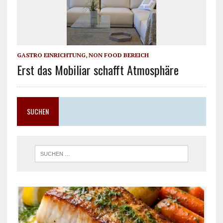
GASTRO EINRICHTUNG
,
NON FOOD BEREICH
Erst das Mobiliar schafft Atmosphäre
SUCHEN