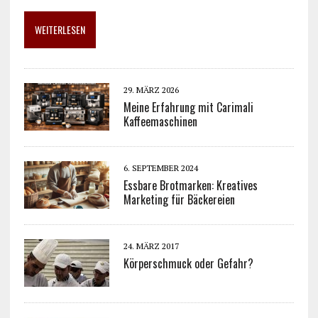
WEITERLESEN
29. MÄRZ 2026
Meine Erfahrung mit Carimali
Kaffeemaschinen
6. SEPTEMBER 2024
Essbare Brotmarken: Kreatives
Marketing für Bäckereien
24. MÄRZ 2017
Körperschmuck oder Gefahr?