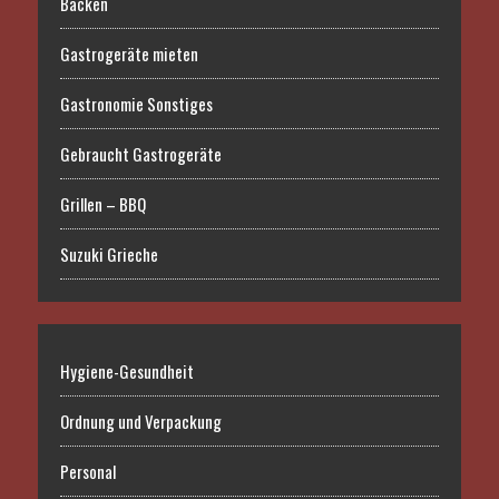
Backen
Gastrogeräte mieten
Gastronomie Sonstiges
Gebraucht Gastrogeräte
Grillen – BBQ
Suzuki Grieche
Hygiene-Gesundheit
Ordnung und Verpackung
Personal