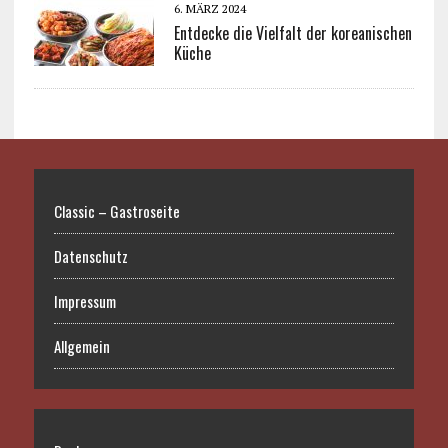
6. MÄRZ 2024
Entdecke die Vielfalt der koreanischen
Küche
Classic – Gastroseite
Datenschutz
Impressum
Allgemein