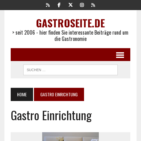
GASTROSEITE.DE
> seit 2006 - hier finden Sie interessante Beiträge rund um
die Gastronomie
HOME
GASTRO EINRICHTUNG
Gastro Einrichtung