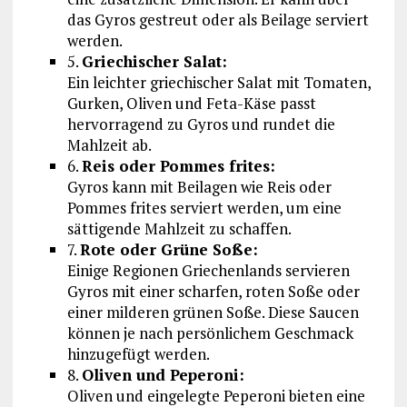
das Gyros gestreut oder als Beilage serviert
werden.
5.
Griechischer Salat:
Ein leichter griechischer Salat mit Tomaten,
Gurken, Oliven und Feta-Käse passt
hervorragend zu Gyros und rundet die
Mahlzeit ab.
6.
Reis oder Pommes frites:
Gyros kann mit Beilagen wie Reis oder
Pommes frites serviert werden, um eine
sättigende Mahlzeit zu schaffen.
7.
Rote oder Grüne Soße:
Einige Regionen Griechenlands servieren
Gyros mit einer scharfen, roten Soße oder
einer milderen grünen Soße. Diese Saucen
können je nach persönlichem Geschmack
hinzugefügt werden.
8.
Oliven und Peperoni:
Oliven und eingelegte Peperoni bieten eine