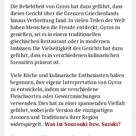
Die Beliebtheit von Gyros hat dazu geführt, dass
dieses Gericht über die Grenzen Griechenlands
hinaus Verbreitung fand. In vielen Teilen der Welt
haben Menschen die Freude entdeckt, Gyros zu
genießen, sei es in einem traditionellen
griechischen Restaurant oder in modernen
Imbissen. Die Vielseitigkeit des Gerichts hat dazu
geführt, dass es in verschiedenen kulinarischen
Szenarien präsent ist.
Viele Köche und kulinarische Enthusiasten haben
begonnen, ihre eigene Interpretation von Gyros
zu entwickeln, indem sie verschiedene
Fleischsorten oder Gewürzmischungen
verwenden. Dies hat zu einer spannenden Vielfalt
geführt, wobei jede Version die einzigartigen
Aromen und Traditionen ihrer Region
widerspiegelt.
Was ist Souzouki bzw. Suzuki?