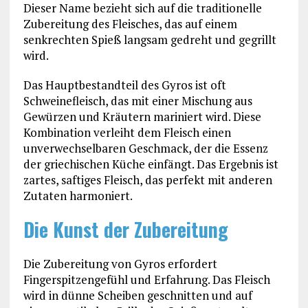
Dieser Name bezieht sich auf die traditionelle
Zubereitung des Fleisches, das auf einem
senkrechten Spieß langsam gedreht und gegrillt
wird.
Das Hauptbestandteil des Gyros ist oft
Schweinefleisch, das mit einer Mischung aus
Gewürzen und Kräutern mariniert wird. Diese
Kombination verleiht dem Fleisch einen
unverwechselbaren Geschmack, der die Essenz
der griechischen Küche einfängt. Das Ergebnis ist
zartes, saftiges Fleisch, das perfekt mit anderen
Zutaten harmoniert.
Die Kunst der Zubereitung
Die Zubereitung von Gyros erfordert
Fingerspitzengefühl und Erfahrung. Das Fleisch
wird in dünne Scheiben geschnitten und auf