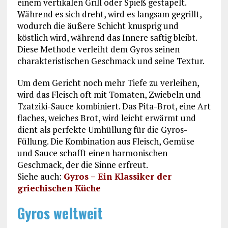
einem vertikalen Grill oder Spieß gestapelt.
Während es sich dreht, wird es langsam gegrillt,
wodurch die äußere Schicht knusprig und
köstlich wird, während das Innere saftig bleibt.
Diese Methode verleiht dem Gyros seinen
charakteristischen Geschmack und seine Textur.
Um dem Gericht noch mehr Tiefe zu verleihen,
wird das Fleisch oft mit Tomaten, Zwiebeln und
Tzatziki-Sauce kombiniert. Das Pita-Brot, eine Art
flaches, weiches Brot, wird leicht erwärmt und
dient als perfekte Umhüllung für die Gyros-
Füllung. Die Kombination aus Fleisch, Gemüse
und Sauce schafft einen harmonischen
Geschmack, der die Sinne erfreut.
Siehe auch:
Gyros – Ein Klassiker der
griechischen Küche
Gyros weltweit