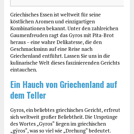
Griechisches Essen ist weltweit für seine
köstlichen Aromen und einzigartigen
Kombinationen bekannt. Unter den zahlreichen
Gaumenfreuden ragt das Gyros mit Pita-Brot
heraus – eine wahre Delikatesse, die den
Geschmackssinn auf eine Reise nach
Griechenland entführt. Lassen Sie uns in die
kulinarische Welt dieses faszinierenden Gerichts
eintauchen.
Ein Hauch von Griechenland auf
dem Teller
Gyros, ein beliebtes griechisches Gericht, erfreut
sich weltweit großer Beliebtheit. Die Ursprünge
des Wortes „Gyros“ liegen im griechischen
„gýros“, was so viel wie „Drehung“ bedeutet.