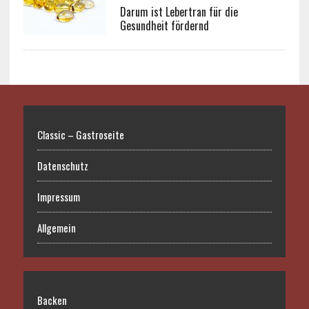
Darum ist Lebertran für die
Gesundheit fördernd
Classic – Gastroseite
Datenschutz
Impressum
Allgemein
Backen