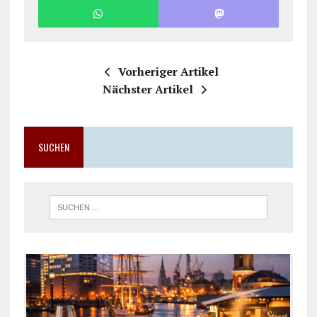
Vorheriger Artikel
Nächster Artikel
SUCHEN