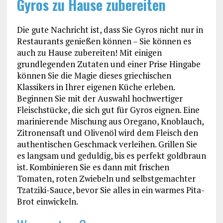
Gyros zu Hause zubereiten
Die gute Nachricht ist, dass Sie Gyros nicht nur in
Restaurants genießen können – Sie können es
auch zu Hause zubereiten! Mit einigen
grundlegenden Zutaten und einer Prise Hingabe
können Sie die Magie dieses griechischen
Klassikers in Ihrer eigenen Küche erleben.
Beginnen Sie mit der Auswahl hochwertiger
Fleischstücke, die sich gut für Gyros eignen. Eine
marinierende Mischung aus Oregano, Knoblauch,
Zitronensaft und Olivenöl wird dem Fleisch den
authentischen Geschmack verleihen. Grillen Sie
es langsam und geduldig, bis es perfekt goldbraun
ist. Kombinieren Sie es dann mit frischen
Tomaten, roten Zwiebeln und selbstgemachter
Tzatziki-Sauce, bevor Sie alles in ein warmes Pita-
Brot einwickeln.