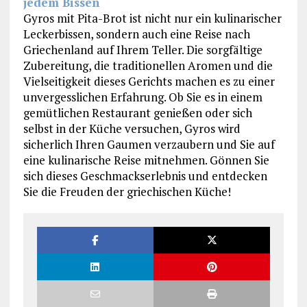
jedem Bissen
Gyros mit Pita-Brot ist nicht nur ein kulinarischer
Leckerbissen, sondern auch eine Reise nach
Griechenland auf Ihrem Teller. Die sorgfältige
Zubereitung, die traditionellen Aromen und die
Vielseitigkeit dieses Gerichts machen es zu einer
unvergesslichen Erfahrung. Ob Sie es in einem
gemütlichen Restaurant genießen oder sich
selbst in der Küche versuchen, Gyros wird
sicherlich Ihren Gaumen verzaubern und Sie auf
eine kulinarische Reise mitnehmen. Gönnen Sie
sich dieses Geschmackserlebnis und entdecken
Sie die Freuden der griechischen Küche!