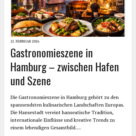
12. FEBRUAR 2026
Gastronomieszene in
Hamburg – zwischen Hafen
und Szene
Die Gastronomieszene in Hamburg gehört zu den
spannendsten kulinarischen Landschaften Europas.
Die Hansestadt vereint hanseatische Tradition,
internationale Einflüsse und kreative Trends zu
einem lebendigen Gesamtbild….