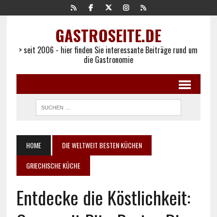
GASTROSEITE.DE
> seit 2006 - hier finden Sie interessante Beiträge rund um
die Gastronomie
HOME
DIE WELTWEIT BESTEN KÜCHEN
GRIECHISCHE KÜCHE
Entdecke die Köstlichkeit: