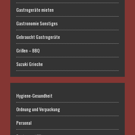
Gastrogeräte mieten
Gastronomie Sonstiges
Gebraucht Gastrogeräte
Grillen – BBQ
Suzuki Grieche
Hygiene-Gesundheit
Ordnung und Verpackung
Personal