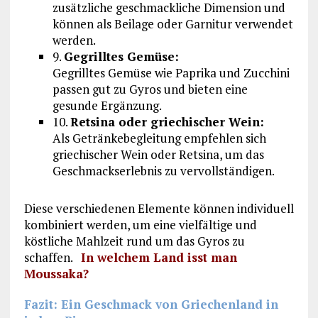
zusätzliche geschmackliche Dimension und
können als Beilage oder Garnitur verwendet
werden.
9.
Gegrilltes Gemüse:
Gegrilltes Gemüse wie Paprika und Zucchini
passen gut zu Gyros und bieten eine
gesunde Ergänzung.
10.
Retsina oder griechischer Wein:
Als Getränkebegleitung empfehlen sich
griechischer Wein oder Retsina, um das
Geschmackserlebnis zu vervollständigen.
Diese verschiedenen Elemente können individuell
kombiniert werden, um eine vielfältige und
köstliche Mahlzeit rund um das Gyros zu
schaffen.
In welchem Land isst man
Moussaka?
Fazit: Ein Geschmack von Griechenland in