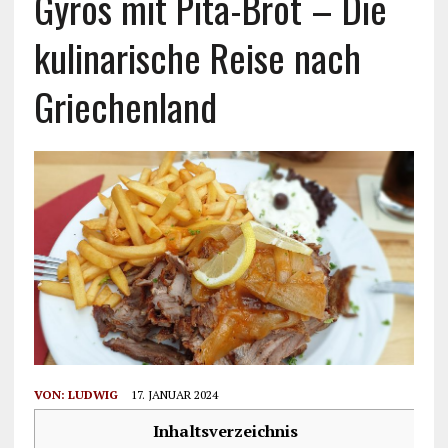
Gyros mit Pita-Brot – Die
kulinarische Reise nach
Griechenland
VON:
LUDWIG
17. JANUAR 2024
Inhaltsverzeichnis