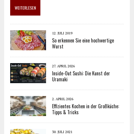
WEITERLESEN
12. JULI 2019
So erkennen Sie eine hochwertige
Wurst
27. APRIL 2026
Inside-Out Sushi: Die Kunst der
Uramaki
2. APRIL 2026
Effizientes Kochen in der Großküche:
Tipps & Tricks
30. JULI 2021