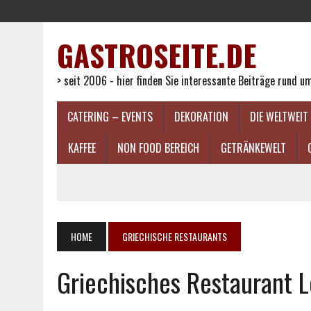
GASTROSEITE.DE
> seit 2006 - hier finden Sie interessante Beiträge rund 
CATERING – EVENTS
DEKORATION
DIE WELTWEIT
KAFFEE
NON FOOD BEREICH
GETRÄNKEWELT
HOME
GRIECHISCHE RESTAURANTS
Griechisches Restaurant L