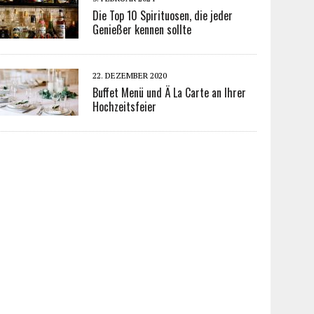
Die Top 10 Spirituosen, die jeder
Genießer kennen sollte
22. DEZEMBER 2020
Buffet Menü und Ä La Carte an Ihrer
Hochzeitsfeier