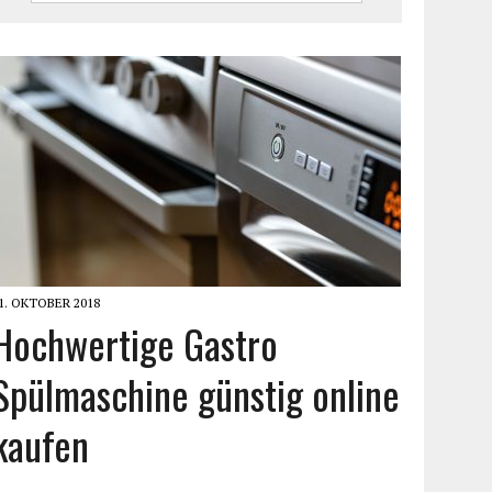
1. OKTOBER 2018
Hochwertige Gastro
Spülmaschine günstig online
kaufen