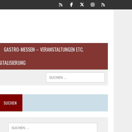
GASTRO-MESSEN – VERANSTALTUNGEN ETC.
GITALISIERUNG
SUCHEN