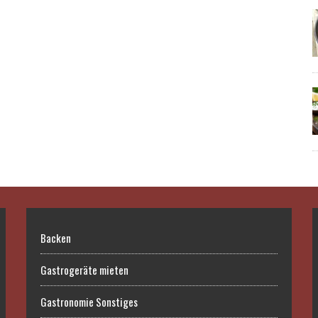
Backen
Gastrogeräte mieten
Gastronomie Sonstiges