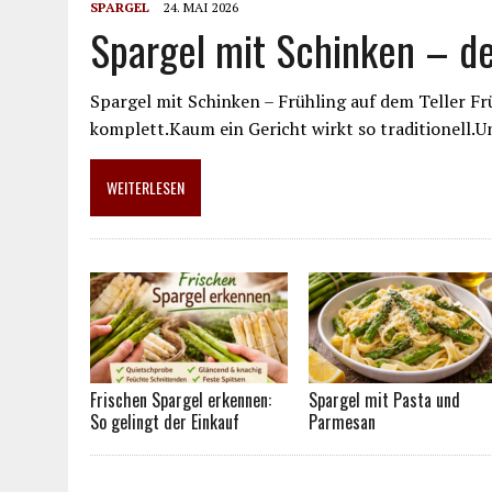
SPARGEL
24. MAI 2026
Spargel mit Schinken – d
Spargel mit Schinken – Frühling auf dem Teller Fr
komplett.Kaum ein Gericht wirkt so traditionell.
WEITERLESEN
Frischen Spargel erkennen:
Spargel mit Pasta und
So gelingt der Einkauf
Parmesan