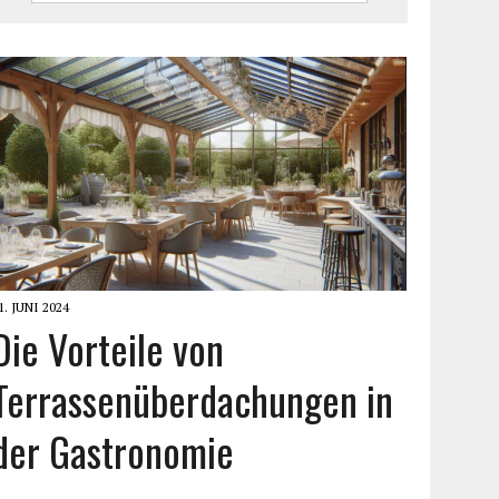
1. JUNI 2024
Die Vorteile von
Terrassenüberdachungen in
der Gastronomie