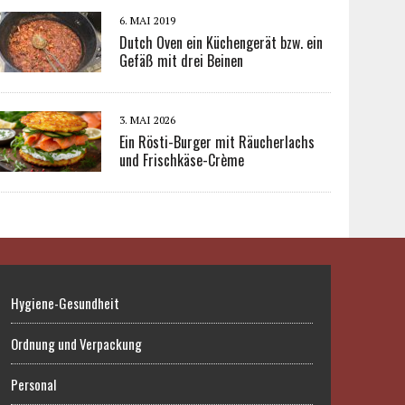
6. MAI 2019
Dutch Oven ein Küchengerät bzw. ein
Gefäß mit drei Beinen
3. MAI 2026
Ein Rösti-Burger mit Räucherlachs
und Frischkäse-Crème
Hygiene-Gesundheit
Ordnung und Verpackung
Personal