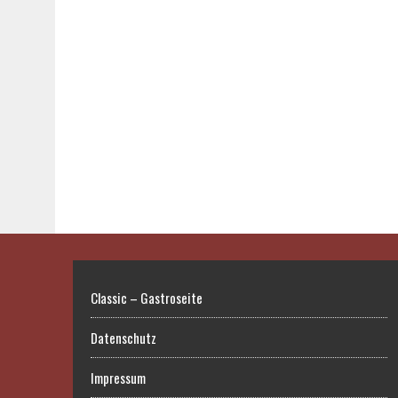
Classic – Gastroseite
Datenschutz
Impressum