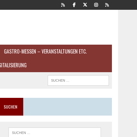
GASTRO-MESSEN – VERANSTALTUNGEN ETC.
GITALISIERUNG
SUCHEN