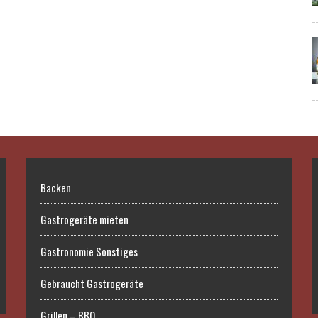
Backen
Gastrogeräte mieten
Gastronomie Sonstiges
Gebraucht Gastrogeräte
Grillen – BBQ