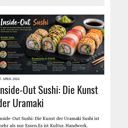
7. APRIL 2026
Inside-Out Sushi: Die Kunst
der Uramaki
nside-Out Sushi: Die Kunst der Uramaki Sushi ist
ehr als nur Essen.Es ist Kultur. Handwerk.