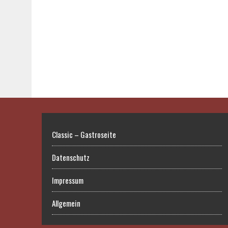
Classic – Gastroseite
Datenschutz
Impressum
Allgemein