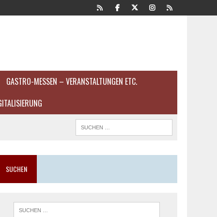
GASTRO-MESSEN – VERANSTALTUNGEN ETC.
GITALISIERUNG
SUCHEN