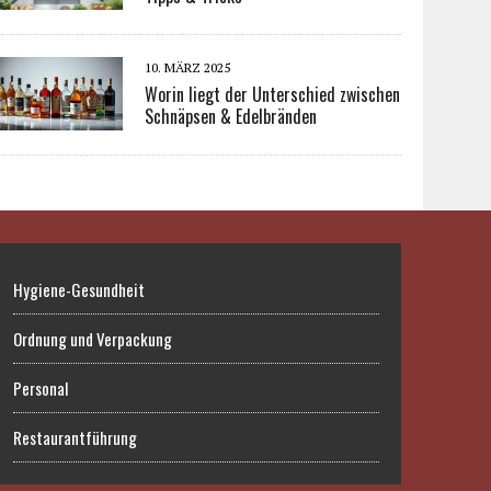
10. MÄRZ 2025
Worin liegt der Unterschied zwischen
Schnäpsen & Edelbränden
Hygiene-Gesundheit
Ordnung und Verpackung
Personal
Restaurantführung