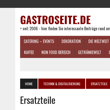
GASTROSEITE.DE
> seit 2006 - hier finden Sie interessante Beiträge rund 
CATERING – EVENTS
DEKORATION
DIE WELTWEIT
KAFFEE
NON FOOD BEREICH
GETRÄNKEWELT
HOME
TECHNIK & DIGITALISIERUNG
ERSATZTEILE
Ersatzteile