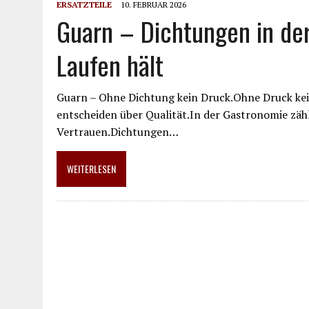
ERSATZTEILE
10. FEBRUAR 2026
Guarn – Dichtungen in der
Laufen hält
Guarn – Ohne Dichtung kein Druck.Ohne Druck kein
entscheiden über Qualität.In der Gastronomie zähl
Vertrauen.Dichtungen…
WEITERLESEN