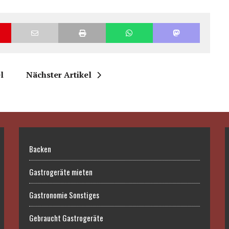
l
Nächster Artikel
Backen
Gastrogeräte mieten
Gastronomie Sonstiges
Gebraucht Gastrogeräte