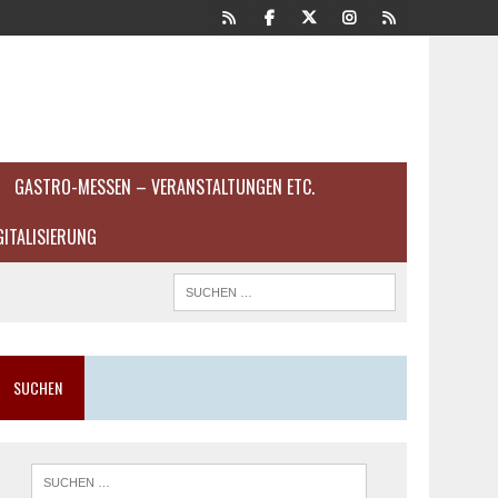
GASTRO-MESSEN – VERANSTALTUNGEN ETC.
GITALISIERUNG
SUCHEN