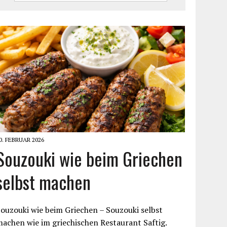
0. FEBRUAR 2026
Souzouki wie beim Griechen
selbst machen
ouzouki wie beim Griechen – Souzouki selbst
achen wie im griechischen Restaurant Saftig.