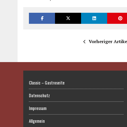
Vorheriger Artike
Classic – Gastroseite
Datenschutz
Impressum
Allgemein