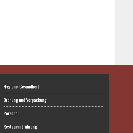
Hygiene-Gesundheit
Ordnung und Verpackung
Personal
Restaurantführung