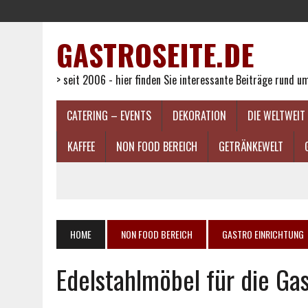
GASTROSEITE.DE
> seit 2006 - hier finden Sie interessante Beiträge rund 
CATERING – EVENTS
DEKORATION
DIE WELTWEIT
KAFFEE
NON FOOD BEREICH
GETRÄNKEWELT
HOME
NON FOOD BEREICH
GASTRO EINRICHTUNG
Edelstahlmöbel für die Ga